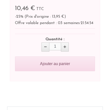
10,46 €
TTC
-25%
(
Prix d'origine : 13,95 €
)
Offre valable pendant :
03 semaines
21:
54:
53
Quantité :
Ajouter au panier