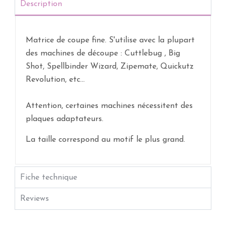
Description
Matrice de coupe fine. S'utilise avec la plupart
des machines de découpe : Cuttlebug , Big
Shot, Spellbinder Wizard, Zipemate, Quickutz
Revolution, etc...
Attention, certaines machines nécessitent des
plaques adaptateurs.
La taille correspond au motif le plus grand.
Fiche technique
Reviews