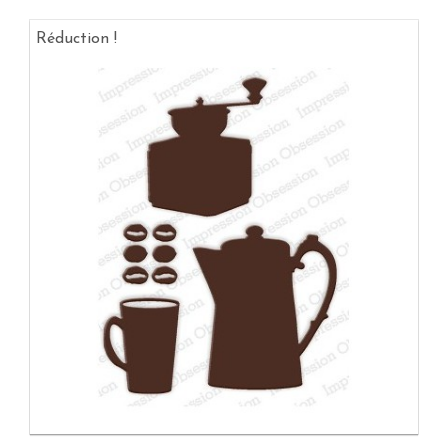
Réduction !