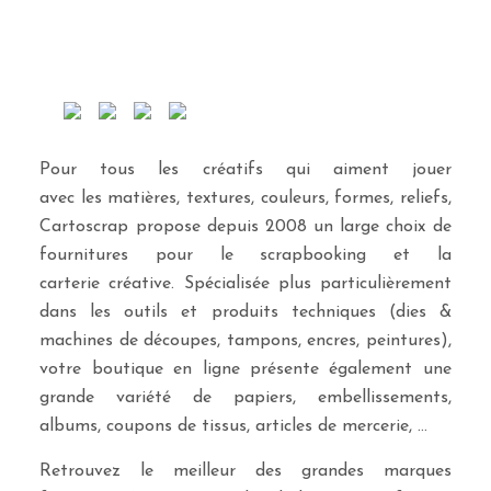
Pour tous les créatifs qui aiment jouer
avec les matières, textures, couleurs, formes, reliefs,
Cartoscrap propose depuis 2008 un large choix de
fournitures pour le scrapbooking et la
carterie créative. Spécialisée plus particulièrement
dans les outils et produits techniques (dies &
machines de découpes, tampons, encres, peintures),
votre boutique en ligne présente également une
grande variété de papiers, embellissements,
albums, coupons de tissus, articles de mercerie, …
Retrouvez le meilleur des grandes marques