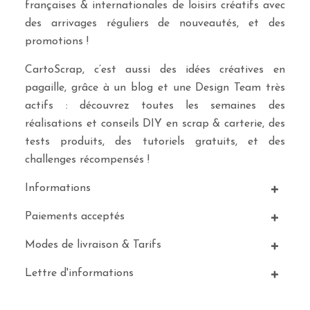
françaises & internationales de loisirs créatifs avec
des arrivages réguliers de nouveautés, et des
promotions !
CartoScrap, c’est aussi des idées créatives en
pagaille, grâce à un blog et une Design Team très
actifs : découvrez toutes les semaines des
réalisations et conseils DIY en scrap & carterie, des
tests produits, des tutoriels gratuits, et des
challenges récompensés !
Informations
Paiements acceptés
Modes de livraison & Tarifs
Lettre d'informations