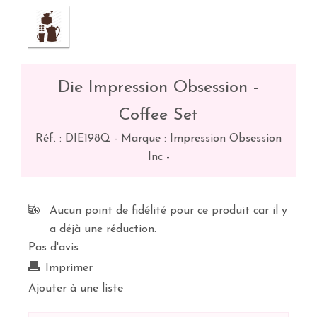
Die Impression Obsession -
Coffee Set
Réf. :
DIE198Q
-
Marque : Impression Obsession
Inc
-
Aucun point de fidélité pour ce produit car il y
a déjà une réduction.
Pas d'avis
Imprimer
Ajouter à une liste