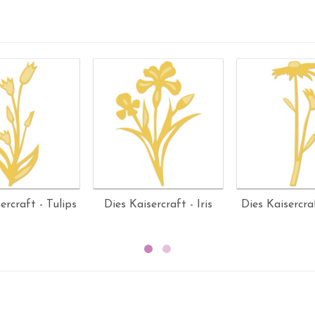
ercraft - Tulips
Dies Kaisercraft - Iris
Dies Kaisercra