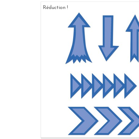
Réduction !