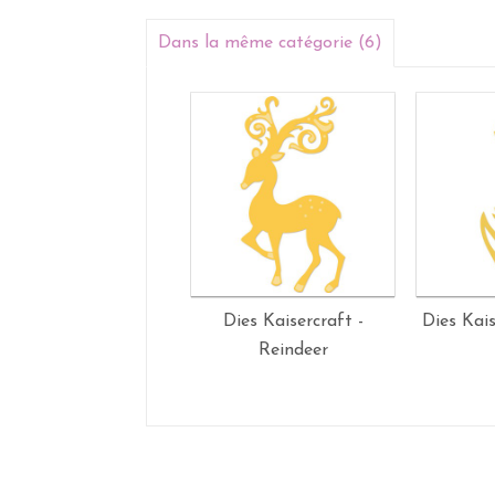
Dans la même catégorie (6)
Dies Kaisercraft -
Dies Kais
Reindeer