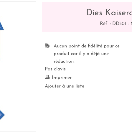
Dies Kaiserc
Réf. :
DD501
-
Aucun point de fidélité pour ce
produit car il y a déjà une
réduction.
Pas d'avis
Imprimer
Ajouter à une liste