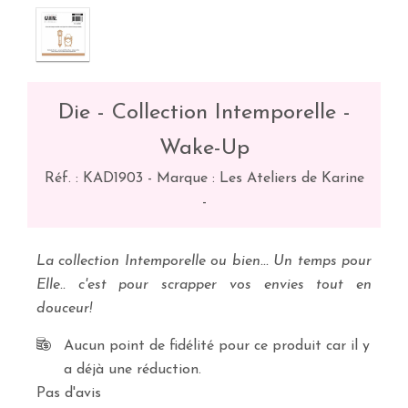
Die - Collection Intemporelle -
Wake-Up
Réf. :
KAD1903
-
Marque : Les Ateliers de Karine
-
La collection Intemporelle ou bien... Un temps pour
Elle.. c'est pour scrapper vos envies tout en
douceur!
Aucun point de fidélité pour ce produit car il y
a déjà une réduction.
Pas d'avis