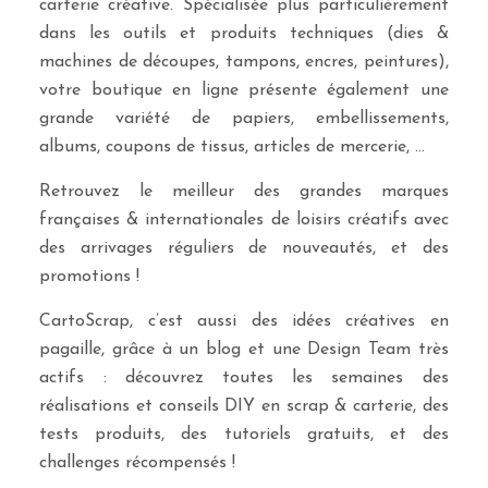
carterie créative. Spécialisée plus particulièrement
dans les outils et produits techniques (dies &
machines de découpes, tampons, encres, peintures),
votre boutique en ligne présente également une
grande variété de papiers, embellissements,
albums, coupons de tissus, articles de mercerie, …
Retrouvez le meilleur des grandes marques
françaises & internationales de loisirs créatifs avec
des arrivages réguliers de nouveautés, et des
promotions !
CartoScrap, c’est aussi des idées créatives en
pagaille, grâce à un blog et une Design Team très
actifs : découvrez toutes les semaines des
réalisations et conseils DIY en scrap & carterie, des
tests produits, des tutoriels gratuits, et des
challenges récompensés !