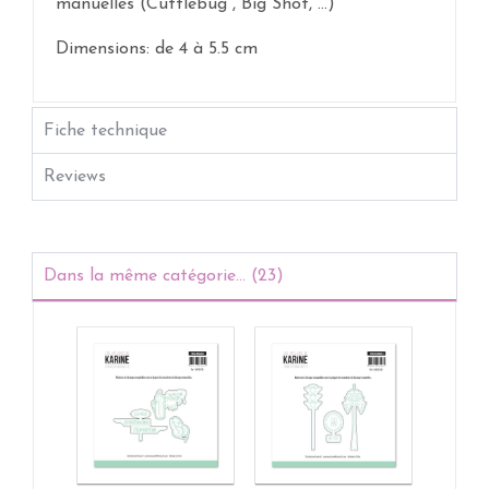
manuelles (Cuttlebug , Big Shot, ...)
Dimensions: de 4 à 5.5 cm
Fiche technique
Reviews
Dans la même catégorie... (23)