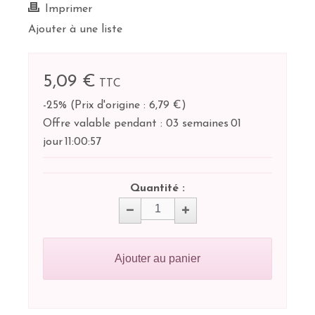
Imprimer
Ajouter à une liste
5,09 €
TTC
-25%
(
Prix d'origine : 6,79 €
)
Offre valable pendant :
03 semaines
01
jour
11:
00:
57
Quantité :
Ajouter au panier