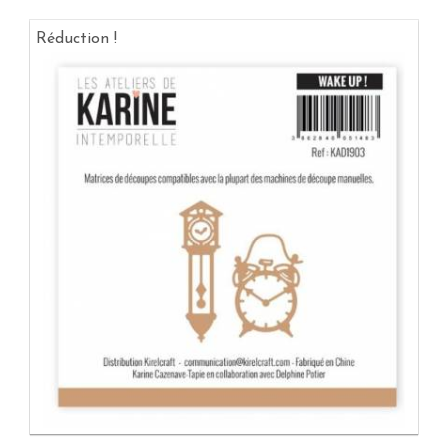
Réduction !