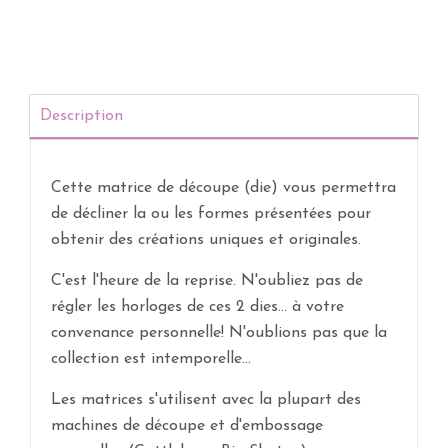
Description
Cette matrice de découpe (die) vous permettra
de décliner la ou les formes présentées pour
obtenir des créations uniques et originales.
C'est l'heure de la reprise. N'oubliez pas de
régler les horloges de ces 2 dies... à votre
convenance personnelle! N'oublions pas que la
collection est intemporelle...
Les matrices s'utilisent avec la plupart des
machines de découpe et d'embossage