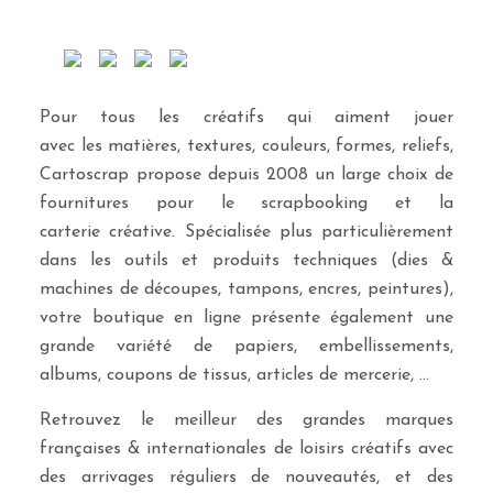
Pour tous les créatifs qui aiment jouer
avec les matières, textures, couleurs, formes, reliefs,
Cartoscrap propose depuis 2008 un large choix de
fournitures pour le scrapbooking et la
carterie créative. Spécialisée plus particulièrement
dans les outils et produits techniques (dies &
machines de découpes, tampons, encres, peintures),
votre boutique en ligne présente également une
grande variété de papiers, embellissements,
albums, coupons de tissus, articles de mercerie, …
Retrouvez le meilleur des grandes marques
françaises & internationales de loisirs créatifs avec
des arrivages réguliers de nouveautés, et des