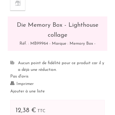
Die Memory Box - Lighthouse
collage
Réf. :
MB99964
-
Marque : Memory Box
-
Aucun point de fidélité pour ce produit car il y
a déjà une réduction.
Pas d'avis
Imprimer
Ajouter à une liste
12,38 €
TTC