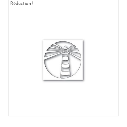
Réduction !