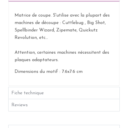
Matrice de coupe. S'utilise avec la plupart des
machines de découpe : Cuttlebug , Big Shot,
Spellbinder Wizard, Zipemate, Quickutz
Revolution, etc...
Attention, certaines machines nécessitent des
plaques adaptateurs.
Dimensions du motif : 7.6x7.6 cm
Fiche technique
Reviews