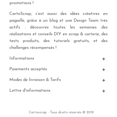
promotions !
CartoScrap, c’est aussi des idées créatives en
pagaille, grâce à un blog et une Design Team très
actifs : découvrez toutes les semaines des
réalisations et conseils DIY en scrap & carterie, des
tests produits, des tutoriels gratuits, et des
challenges récompensés !
Informations
Paiements acceptés
Modes de livraison & Tarifs
Lettre d'informations
Cartoscrap - Tous droits réservés © 2019