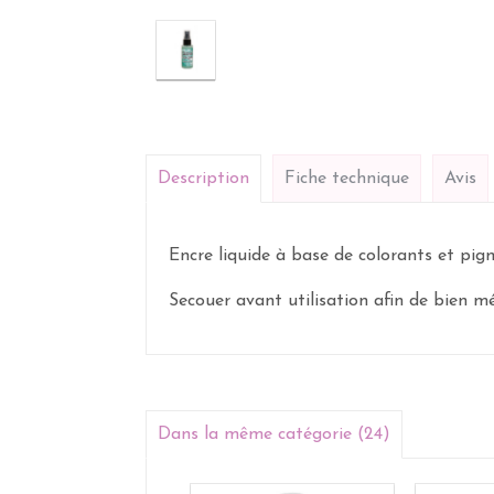
Description
Fiche technique
Avis
Encre liquide à base de colorants et pi
Secouer avant utilisation afin de bien m
Dans la même catégorie (24)