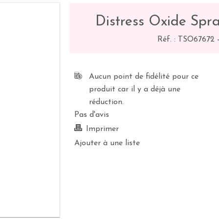
Distress Oxide Spr
Réf. :
TSO67672
Aucun point de fidélité pour ce
produit car il y a déjà une
réduction.
Pas d'avis
Imprimer
Ajouter à une liste