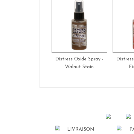
Distress Oxide Spray -
Distress
Walnut Stain
Fi