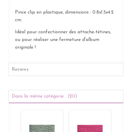
Pince clip en plastique, dimensions : 0.8x1.5x4.2
cm.
Idéal pour confectionner des attache-tétines,
ou pour réaliser une fermeture d'album
originale !
Reviews
Dans la même catégorie... (20)