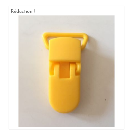
Réduction !