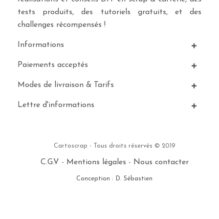
tests produits, des tutoriels gratuits, et des
challenges récompensés !
Informations
Paiements acceptés
Modes de livraison & Tarifs
Lettre d'informations
Cartoscrap - Tous droits réservés © 2019
C.G.V
-
Mentions légales
-
Nous contacter
Conception : D. Sébastien