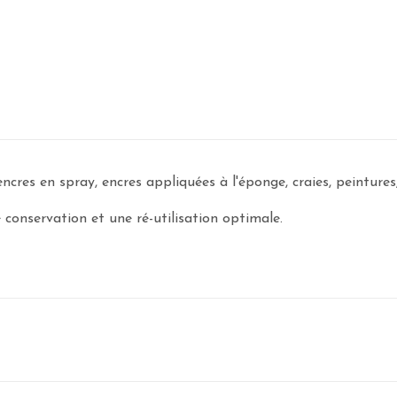
ncres en spray, encres appliquées à l'éponge, craies, peintures, 
 conservation et une ré-utilisation optimale.