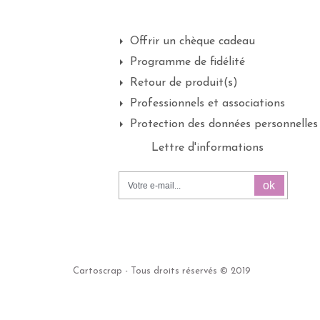
Offrir un chèque cadeau
Programme de fidélité
Retour de produit(s)
Professionnels et associations
Protection des données personnelles
Lettre d'informations
ok
Cartoscrap - Tous droits réservés © 2019