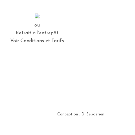
ou
Retrait à l'entrepôt
Voir Conditions et Tarifs
Conception : D. Sébastien