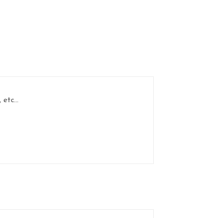
etc...