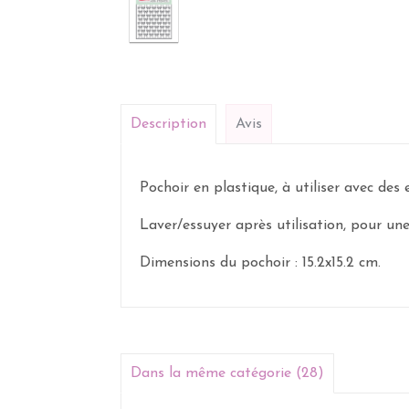
Description
Avis
Pochoir en plastique, à utiliser avec des e
Laver/essuyer après utilisation, pour une
Dimensions du pochoir : 15.2x15.2 cm.
Dans la même catégorie (28)