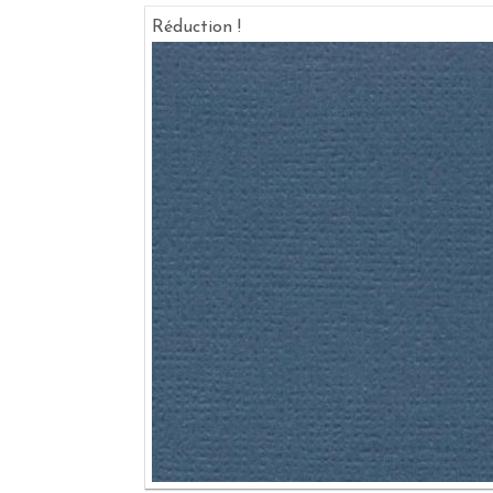
Réduction !