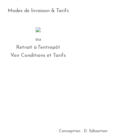
Modes de livraison & Tarifs
ou
Retrait à l'entrepôt
Voir Conditions et Tarifs
Conception : D. Sébastien