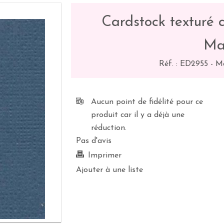
Cardstock texturé c
Ma
Réf. :
ED2955
-
M
Aucun point de fidélité pour ce
produit car il y a déjà une
réduction.
Pas d'avis
Imprimer
Ajouter à une liste