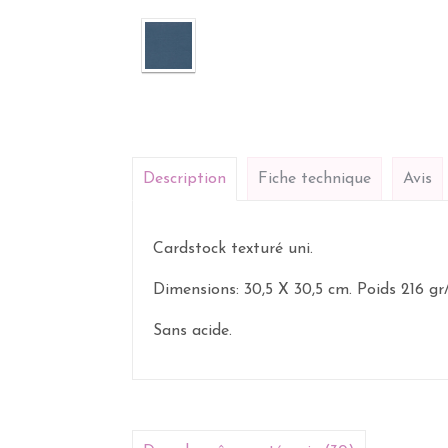
Description
Fiche technique
Avis
Cardstock texturé uni.
Dimensions: 30,5 X 30,5 cm. Poids 216 gr
Sans acide.