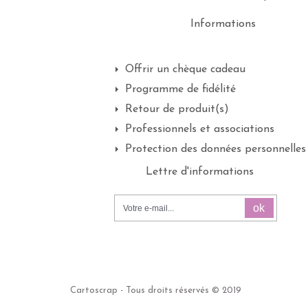
Informations
Offrir un chèque cadeau
Programme de fidélité
Retour de produit(s)
Professionnels et associations
Protection des données personnelles
Lettre d'informations
ok
Cartoscrap - Tous droits réservés © 2019