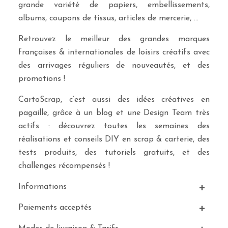
grande variété de papiers, embellissements,
albums, coupons de tissus, articles de mercerie, …
Retrouvez le meilleur des grandes marques
françaises & internationales de loisirs créatifs avec
des arrivages réguliers de nouveautés, et des
promotions !
CartoScrap, c’est aussi des idées créatives en
pagaille, grâce à un blog et une Design Team très
actifs : découvrez toutes les semaines des
réalisations et conseils DIY en scrap & carterie, des
tests produits, des tutoriels gratuits, et des
challenges récompensés !
Informations
Paiements acceptés