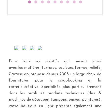
Pour tous les créatifs qui aiment jouer
avec les matières, textures, couleurs, formes, reliefs,
Cartoscrap propose depuis 2008 un large choix de
fournitures pour le scrapbooking et la
carterie créative. Spécialisée plus particulièrement
dans les outils et produits techniques (dies &
machines de découpes, tampons, encres, peintures),
votre boutique en ligne présente également une