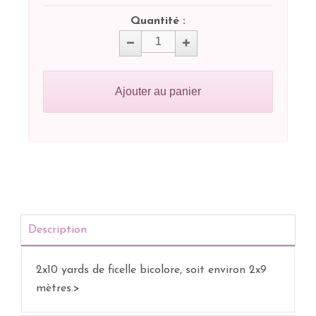
Quantité :
Ajouter au panier
Description
2x10 yards de ficelle bicolore, soit environ 2x9
mètres.>