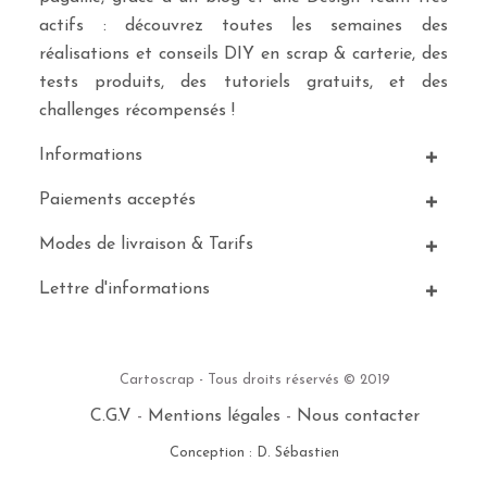
actifs : découvrez toutes les semaines des
réalisations et conseils DIY en scrap & carterie, des
tests produits, des tutoriels gratuits, et des
challenges récompensés !
Informations
Paiements acceptés
Modes de livraison & Tarifs
Lettre d'informations
Cartoscrap - Tous droits réservés © 2019
C.G.V
-
Mentions légales
-
Nous contacter
Conception : D. Sébastien