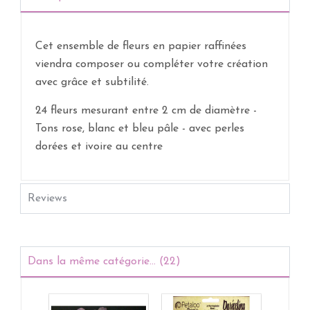
Cet ensemble de fleurs en papier raffinées
viendra composer ou compléter votre création
avec grâce et subtilité.
24 fleurs mesurant entre 2 cm de diamètre -
Tons rose, blanc et bleu pâle - avec perles
dorées et ivoire au centre
Reviews
Dans la même catégorie... (22)