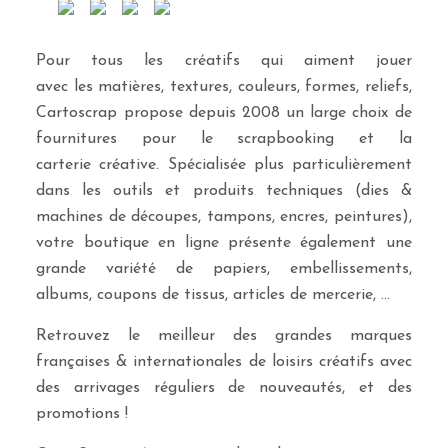
Pour tous les créatifs qui aiment jouer
avec les matières, textures, couleurs, formes, reliefs,
Cartoscrap propose depuis 2008 un large choix de
fournitures pour le scrapbooking et la
carterie créative. Spécialisée plus particulièrement
dans les outils et produits techniques (dies &
machines de découpes, tampons, encres, peintures),
votre boutique en ligne présente également une
grande variété de papiers, embellissements,
albums, coupons de tissus, articles de mercerie, …
Retrouvez le meilleur des grandes marques
françaises & internationales de loisirs créatifs avec
des arrivages réguliers de nouveautés, et des
promotions !