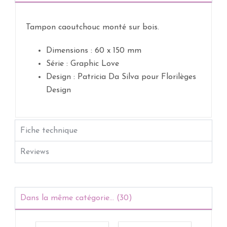
Tampon caoutchouc monté sur bois.
Dimensions :
60 x 150 mm
Série :
Graphic Love
Design :
Patricia Da Silva pour Florilèges
Design
Fiche technique
Reviews
Dans la même catégorie... (30)