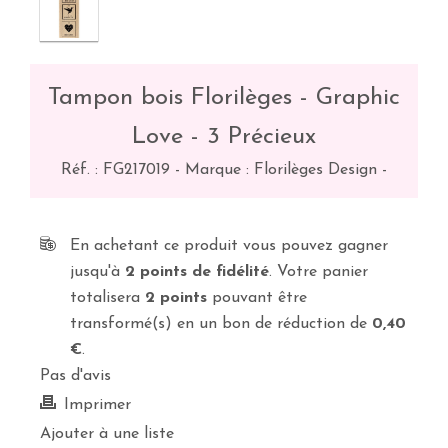
Tampon bois Florilèges - Graphic
Love - 3 Précieux
Réf. :
FG217019
-
Marque : Florilèges Design
-
En achetant ce produit vous pouvez gagner
jusqu'à
2
points de fidélité
. Votre panier
totalisera
2
points
pouvant être
transformé(s) en un bon de réduction de
0,40
€
.
Pas d'avis
Imprimer
Ajouter à une liste