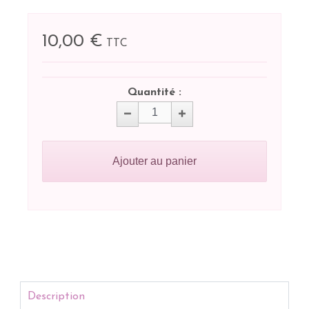
10,00 €
TTC
Quantité :
Ajouter au panier
Description