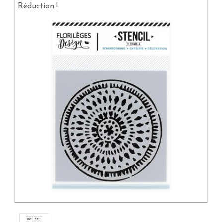
Réduction !