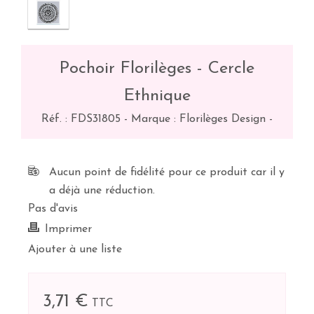
Pochoir Florilèges - Cercle
Ethnique
Réf. :
FDS31805
-
Marque : Florilèges Design
-
Aucun point de fidélité pour ce produit car il y
a déjà une réduction.
Pas d'avis
Imprimer
Ajouter à une liste
3,71 €
TTC