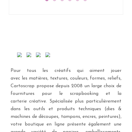
Pour tous les créatifs qui aiment jouer
avec les matières, textures, couleurs, formes, reliefs,
Cartoscrap propose depuis 2008 un large choix de
fournitures pour le scrapbooking et la
carterie créative. Spécialisée plus particulièrement
dans les outils et produits techniques (dies &
machines de découpes, tampons, encres, peintures),
votre boutique en ligne présente également une