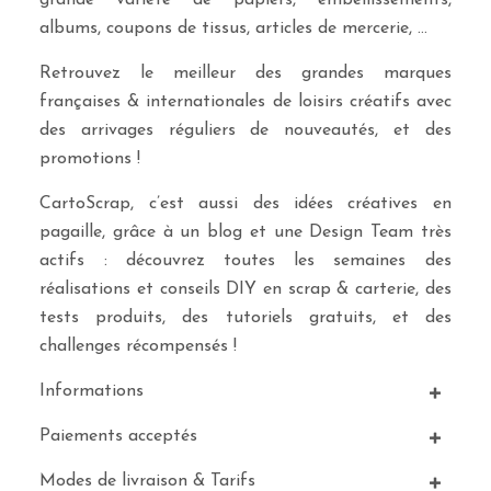
grande variété de papiers, embellissements,
albums, coupons de tissus, articles de mercerie, …
Retrouvez le meilleur des grandes marques
françaises & internationales de loisirs créatifs avec
des arrivages réguliers de nouveautés, et des
promotions !
CartoScrap, c’est aussi des idées créatives en
pagaille, grâce à un blog et une Design Team très
actifs : découvrez toutes les semaines des
réalisations et conseils DIY en scrap & carterie, des
tests produits, des tutoriels gratuits, et des
challenges récompensés !
Informations
Paiements acceptés
Modes de livraison & Tarifs