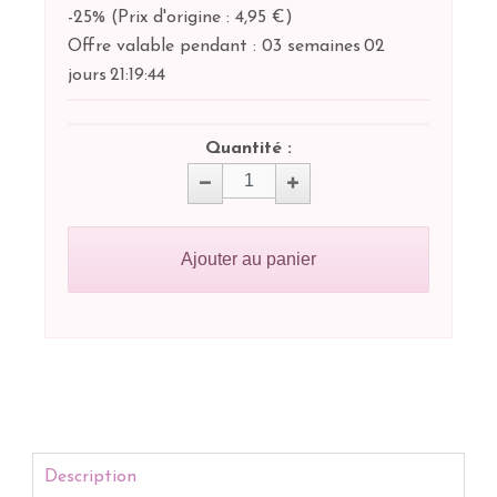
-25%
(
Prix d'origine : 4,95 €
)
Offre valable pendant :
03 semaines
02
jours
21:
19:
43
Quantité :
Ajouter au panier
Description