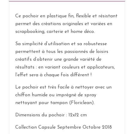
Ce pochoir en plastique fin, flexible et résistant
permet des créations originales et variées en
scrapbooking, carterie et home déco.
Sa simplicité d’utilisation et sa robustesse
permettent à tous les passionnés de loisirs
créatifs d’obtenir une grande variété de
résultats : en variant couleurs et applicateurs,
l’effet sera à chaque fois différent !
Le pochoir est très facile à nettoyer avec un
chiffon humide ou imprégné de spray
nettoyant pour tampon (Floriclean).
Dimensions du pochoir : 12x12 cm
Collection Capsule Septembre Octobre 2018