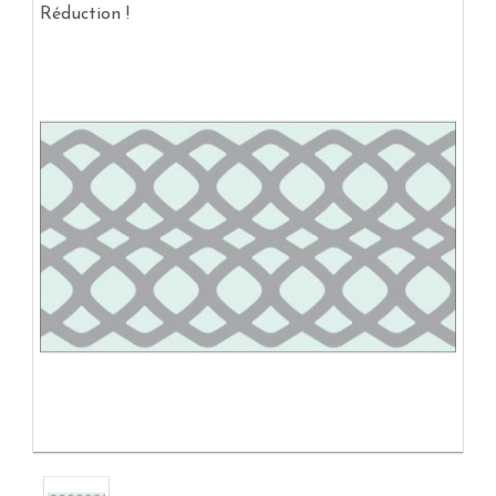
Réduction !