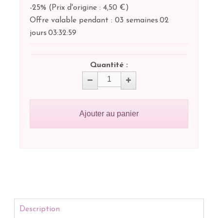
-25%
(
Prix d'origine : 4,50 €
)
Offre valable pendant :
03 semaines
02
jours
03:
32:
59
Quantité :
Ajouter au panier
Description