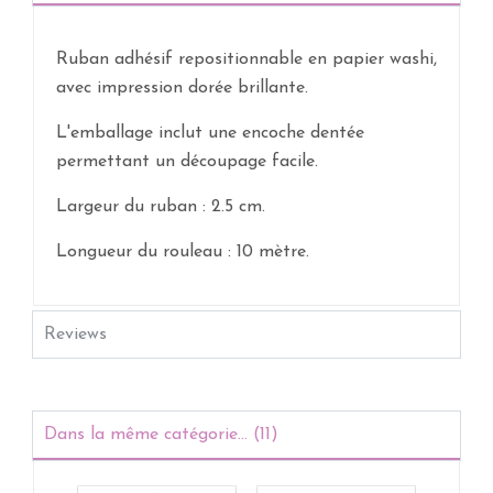
Ruban adhésif repositionnable en papier washi,
avec impression dorée brillante.
L'emballage inclut une encoche dentée
permettant un découpage facile.
Largeur du ruban : 2.5 cm.
Longueur du rouleau : 10 mètre.
Reviews
Dans la même catégorie... (11)