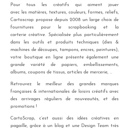
Pour tous les créatifs qui aiment jouer
avec les matières, textures, couleurs, formes, reliefs,
Cartoscrap propose depuis 2008 un large choix de
fournitures pour le scrapbooking et la
carterie créative. Spécialisée plus particulièrement
dans les outils et produits techniques (dies &
machines de découpes, tampons, encres, peintures),
votre boutique en ligne présente également une
grande variété de papiers, embellissements,
albums, coupons de tissus, articles de mercerie, …
Retrouvez le meilleur des grandes marques
françaises & internationales de loisirs créatifs avec
des arrivages réguliers de nouveautés, et des
promotions !
CartoScrap, c’est aussi des idées créatives en
pagaille, grâce à un blog et une Design Team très