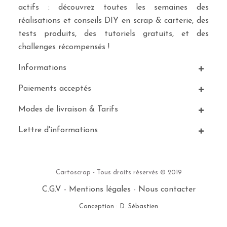
actifs : découvrez toutes les semaines des
réalisations et conseils DIY en scrap & carterie, des
tests produits, des tutoriels gratuits, et des
challenges récompensés !
Informations
Paiements acceptés
Modes de livraison & Tarifs
Lettre d'informations
Cartoscrap - Tous droits réservés © 2019
C.G.V
-
Mentions légales
-
Nous contacter
Conception : D. Sébastien