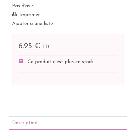
Pas d'avis
Imprimer
Ajouter à une liste
6,95 €
TTC
Ce produit n'est plus en stock
Description