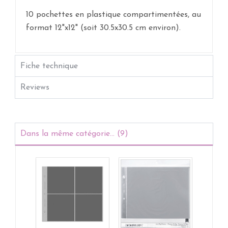
10 pochettes en plastique compartimentées, au
format 12"x12" (soit 30.5x30.5 cm environ).
Fiche technique
Reviews
Dans la même catégorie... (9)