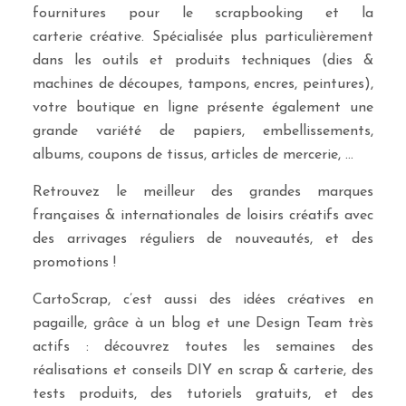
fournitures pour le scrapbooking et la
carterie créative. Spécialisée plus particulièrement
dans les outils et produits techniques (dies &
machines de découpes, tampons, encres, peintures),
votre boutique en ligne présente également une
grande variété de papiers, embellissements,
albums, coupons de tissus, articles de mercerie, …
Retrouvez le meilleur des grandes marques
françaises & internationales de loisirs créatifs avec
des arrivages réguliers de nouveautés, et des
promotions !
CartoScrap, c’est aussi des idées créatives en
pagaille, grâce à un blog et une Design Team très
actifs : découvrez toutes les semaines des
réalisations et conseils DIY en scrap & carterie, des
tests produits, des tutoriels gratuits, et des