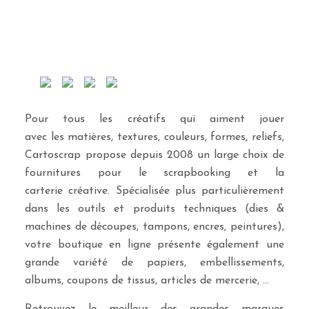
Pour tous les créatifs qui aiment jouer
avec les matières, textures, couleurs, formes, reliefs,
Cartoscrap propose depuis 2008 un large choix de
fournitures pour le scrapbooking et la
carterie créative. Spécialisée plus particulièrement
dans les outils et produits techniques (dies &
machines de découpes, tampons, encres, peintures),
votre boutique en ligne présente également une
grande variété de papiers, embellissements,
albums, coupons de tissus, articles de mercerie, …