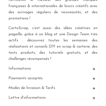
Retrouvez le meilleur des grandes marques
françaises & internationales de loisirs créatifs avec
des arrivages réguliers de nouveautés, et des
promotions !
CartoScrap, c’est aussi des idées créatives en
pagaille, grâce à un blog et une Design Team très
actifs : découvrez toutes les semaines des
réalisations et conseils DIY en scrap & carterie, des
tests produits, des tutoriels gratuits, et des
challenges récompensés !
Informations
Paiements acceptés
Modes de livraison & Tarifs
Lettre d'informations