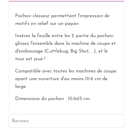
Pochoir classeur permettant l'impression de
motifs en relief sur un papier.
Insérez la feuille entre les 2 partie du pochoir,
glissez l'ensemble dans la machine de coupe et
d'embossage (Cuttlebug, Big Shot, ...), et le
tour est joué !
Compatible avec toutes les machines de coupe
ayant une ouverture d'au moins 10.6 cm de
large.
Dimensions du pochoir : 10.6x15 cm.
Reviews