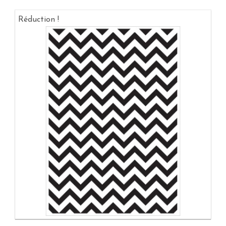
Réduction !