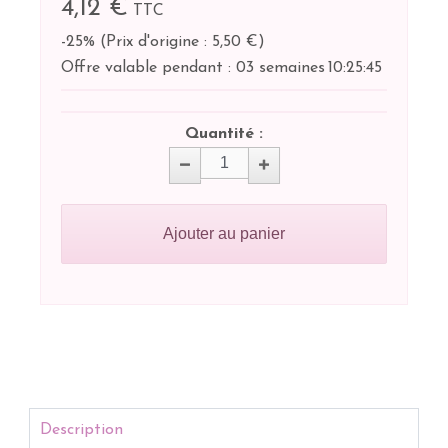
4,12 €
TTC
-25%
(
Prix d'origine : 5,50 €
)
Offre valable pendant :
03 semaines
10:
25:
44
Quantité :
Ajouter au panier
Description