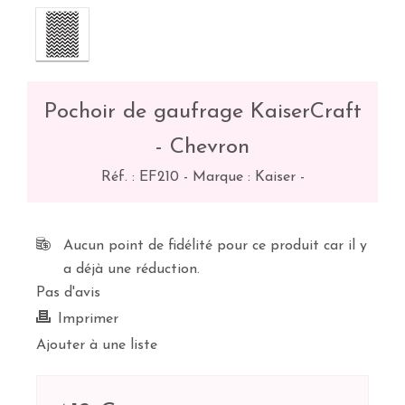
Pochoir de gaufrage KaiserCraft
- Chevron
Réf. :
EF210
-
Marque : Kaiser
-
Aucun point de fidélité pour ce produit car il y
a déjà une réduction.
Pas d'avis
Imprimer
Ajouter à une liste