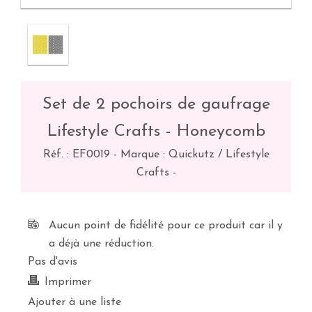
Set de 2 pochoirs de gaufrage
Lifestyle Crafts - Honeycomb
Réf. :
EF0019
-
Marque : Quickutz / Lifestyle
Crafts
-
Aucun point de fidélité pour ce produit car il y
a déjà une réduction.
Pas d'avis
Imprimer
Ajouter à une liste