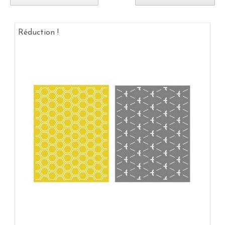
Réduction !