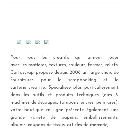
Pour tous les créatifs qui aiment jouer
avec les matières, textures, couleurs, formes, reliefs,
Cartoscrap propose depuis 2008 un large choix de
fournitures pour le scrapbooking et la
carterie créative. Spécialisée plus particulièrement
dans les outils et produits techniques (dies &
machines de découpes, tampons, encres, peintures),
votre boutique en ligne présente également une
grande variété de papiers, embellissements,
albums, coupons de tissus, articles de mercerie, …