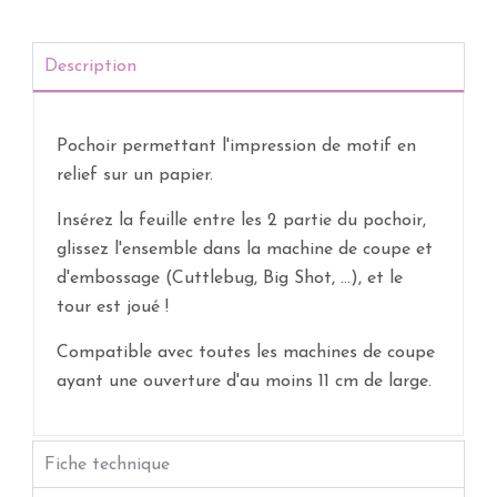
Description
Pochoir permettant l'impression de motif en
relief sur un papier.
Insérez la feuille entre les 2 partie du pochoir,
glissez l'ensemble dans la machine de coupe et
d'embossage (Cuttlebug, Big Shot, ...), et le
tour est joué !
Compatible avec toutes les machines de coupe
ayant une ouverture d'au moins 11 cm de large.
Fiche technique