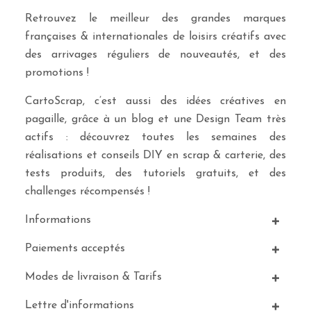
Retrouvez le meilleur des grandes marques
françaises & internationales de loisirs créatifs avec
des arrivages réguliers de nouveautés, et des
promotions !
CartoScrap, c’est aussi des idées créatives en
pagaille, grâce à un blog et une Design Team très
actifs : découvrez toutes les semaines des
réalisations et conseils DIY en scrap & carterie, des
tests produits, des tutoriels gratuits, et des
challenges récompensés !
Informations
Paiements acceptés
Modes de livraison & Tarifs
Lettre d'informations