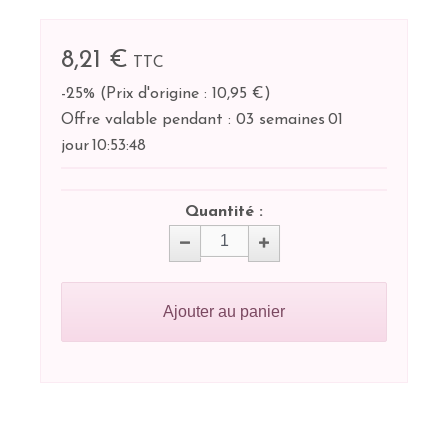
8,21 €
TTC
-25%
(
Prix d'origine : 10,95 €
)
Offre valable pendant :
03 semaines
01
jour
10:
53:
48
Quantité :
Ajouter au panier