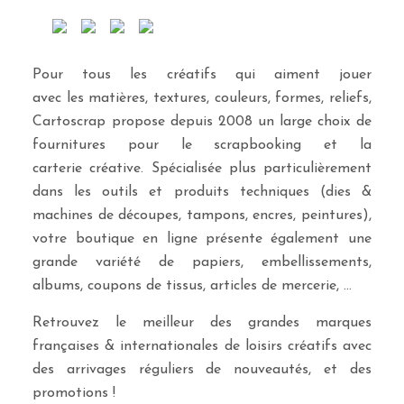
Pour tous les créatifs qui aiment jouer
avec les matières, textures, couleurs, formes, reliefs,
Cartoscrap propose depuis 2008 un large choix de
fournitures pour le scrapbooking et la
carterie créative. Spécialisée plus particulièrement
dans les outils et produits techniques (dies &
machines de découpes, tampons, encres, peintures),
votre boutique en ligne présente également une
grande variété de papiers, embellissements,
albums, coupons de tissus, articles de mercerie, …
Retrouvez le meilleur des grandes marques
françaises & internationales de loisirs créatifs avec
des arrivages réguliers de nouveautés, et des
promotions !