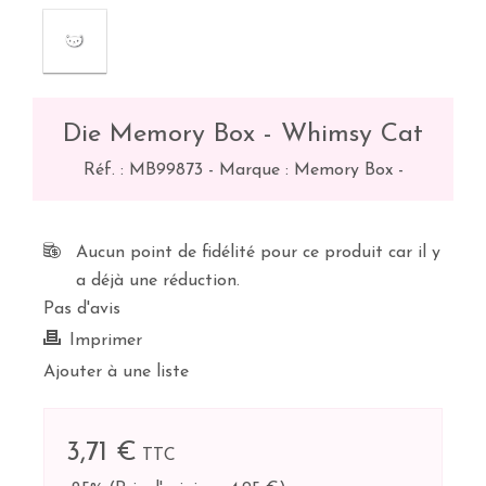
Die Memory Box - Whimsy Cat
Réf. :
MB99873
-
Marque : Memory Box
-
Aucun point de fidélité pour ce produit car il y
a déjà une réduction.
Pas d'avis
Imprimer
Ajouter à une liste
3,71 €
TTC