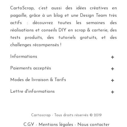
CartoScrap, c’est aussi des idées créatives en
pagaille, grâce à un blog et une Design Team très
actifs : découvrez toutes les semaines des
réalisations et conseils DIY en scrap & carterie, des
tests produits, des tutoriels gratuits, et des
challenges récompensés !
Informations
Paiements acceptés
Modes de livraison & Tarifs
Lettre d'informations
Cartoscrap - Tous droits réservés © 2019
C.G.V
-
Mentions légales
-
Nous contacter