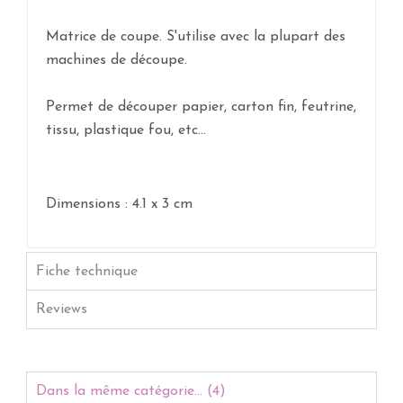
Matrice de coupe. S'utilise avec la plupart des
machines de découpe.
Permet de découper papier, carton fin, feutrine,
tissu, plastique fou, etc...
Dimensions : 4.1 x 3 cm
Fiche technique
Reviews
Dans la même catégorie... (4)