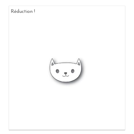
Réduction !