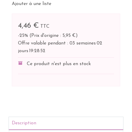
Ajouter à une liste
4,46 €
TTC
-25%
(
Prix d'origine : 5,95 €
)
Offre valable pendant :
03 semaines
02
jours
19:
28:
51
Ce produit n'est plus en stock
Description