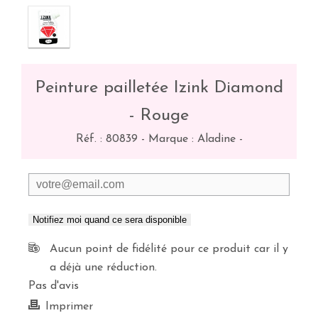
Peinture pailletée Izink Diamond
- Rouge
Réf. :
80839
-
Marque : Aladine
-
Notifiez moi quand ce sera disponible
Aucun point de fidélité pour ce produit car il y
a déjà une réduction.
Pas d'avis
Imprimer