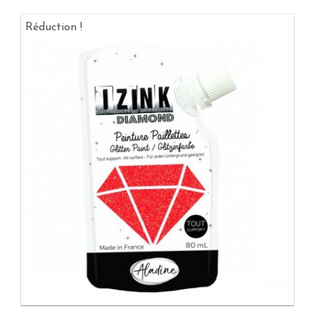
Réduction !