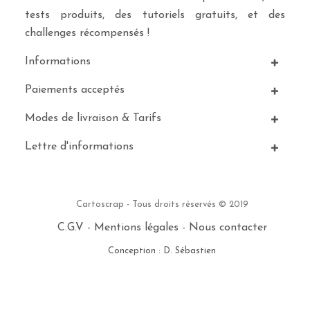
tests produits, des tutoriels gratuits, et des
challenges récompensés !
Informations
Paiements acceptés
Modes de livraison & Tarifs
Lettre d'informations
Cartoscrap - Tous droits réservés © 2019
C.G.V
-
Mentions légales
-
Nous contacter
Conception : D. Sébastien