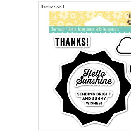
Réduction !