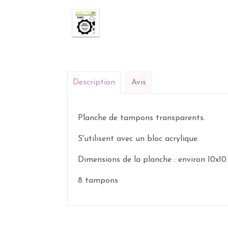
Description
Avis
Planche de tampons transparents.
S'utilisent avec un bloc acrylique.
Dimensions de la planche : environ 10x10
8 tampons