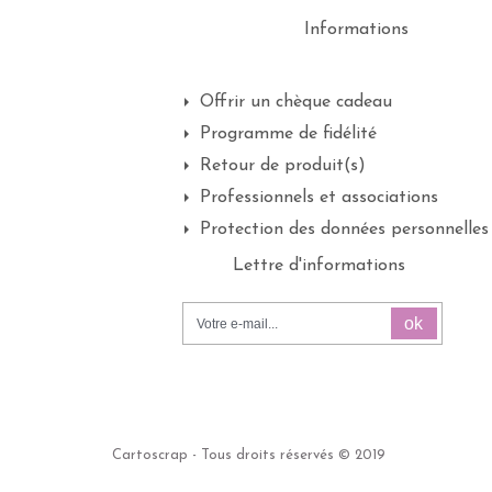
Informations
Offrir un chèque cadeau
Programme de fidélité
Retour de produit(s)
Professionnels et associations
Protection des données personnelles
Lettre d'informations
ok
Cartoscrap - Tous droits réservés © 2019