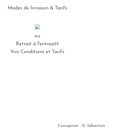
Modes de livraison & Tarifs
ou
Retrait à l'entrepôt
Voir Conditions et Tarifs
Conception : D. Sébastien