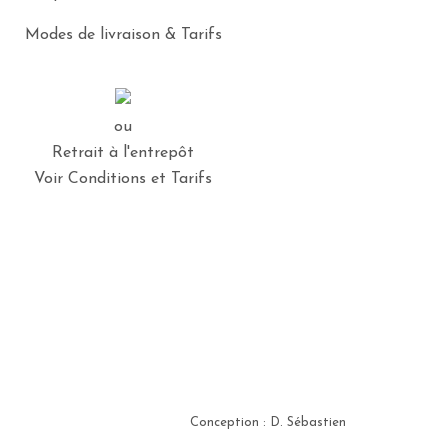
Modes de livraison & Tarifs
ou
Retrait à l'entrepôt
Voir Conditions et Tarifs
Conception : D. Sébastien