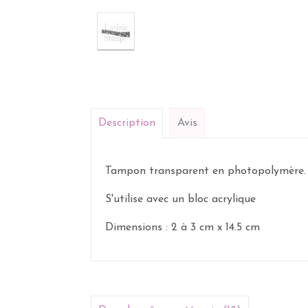
Description
Avis
Tampon transparent
en photopolymère.
S'utilise avec un bloc acrylique
Dimensions : 2 à 3 cm x 14.5 cm