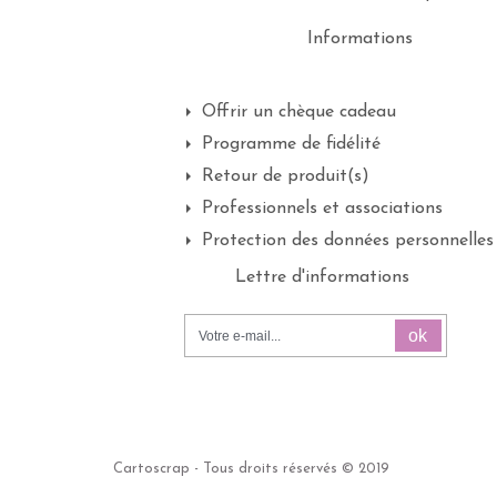
Informations
Offrir un chèque cadeau
Programme de fidélité
Retour de produit(s)
Professionnels et associations
Protection des données personnelles
Lettre d'informations
ok
Cartoscrap - Tous droits réservés © 2019