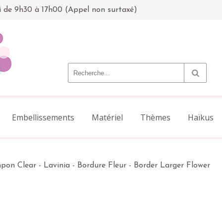
i de 9h30 à 17h00 (Appel non surtaxé)
Embellissements
Matériel
Thèmes
Haïkus
pon Clear - Lavinia - Bordure Fleur - Border Larger Flower