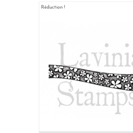
Réduction !