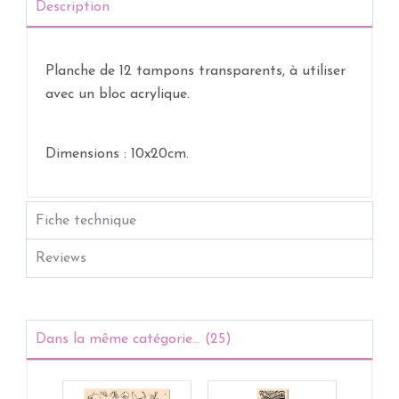
Description
Planche de 12 tampons transparents, à utiliser
avec un bloc acrylique.
Dimensions : 10x20cm.
Fiche technique
Reviews
Dans la même catégorie... (25)