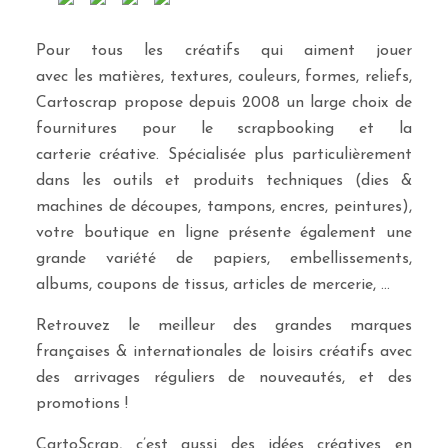
Pour tous les créatifs qui aiment jouer
avec les matières, textures, couleurs, formes, reliefs,
Cartoscrap propose depuis 2008 un large choix de
fournitures pour le scrapbooking et la
carterie créative. Spécialisée plus particulièrement
dans les outils et produits techniques (dies &
machines de découpes, tampons, encres, peintures),
votre boutique en ligne présente également une
grande variété de papiers, embellissements,
albums, coupons de tissus, articles de mercerie, …
Retrouvez le meilleur des grandes marques
françaises & internationales de loisirs créatifs avec
des arrivages réguliers de nouveautés, et des
promotions !
CartoScrap, c’est aussi des idées créatives en