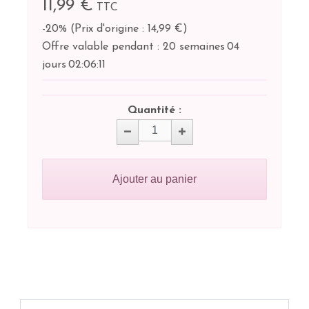
11,99 €
TTC
-20%
(
Prix d'origine : 14,99 €
)
Offre valable pendant :
20 semaines
04
jours
02:
06:
11
Quantité :
Ajouter au panier