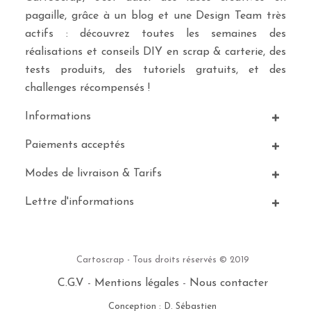
pagaille, grâce à un blog et une Design Team très
actifs : découvrez toutes les semaines des
réalisations et conseils DIY en scrap & carterie, des
tests produits, des tutoriels gratuits, et des
challenges récompensés !
Informations
Paiements acceptés
Modes de livraison & Tarifs
Lettre d'informations
Cartoscrap - Tous droits réservés © 2019
C.G.V
-
Mentions légales
-
Nous contacter
Conception : D. Sébastien