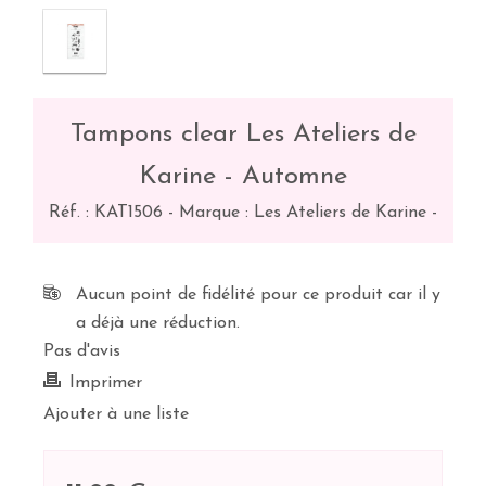
Tampons clear Les Ateliers de
Karine - Automne
Réf. :
KAT1506
-
Marque : Les Ateliers de Karine
-
Aucun point de fidélité pour ce produit car il y
a déjà une réduction.
Pas d'avis
Imprimer
Ajouter à une liste