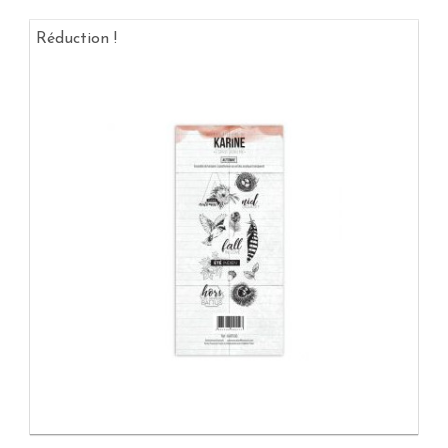
Réduction !