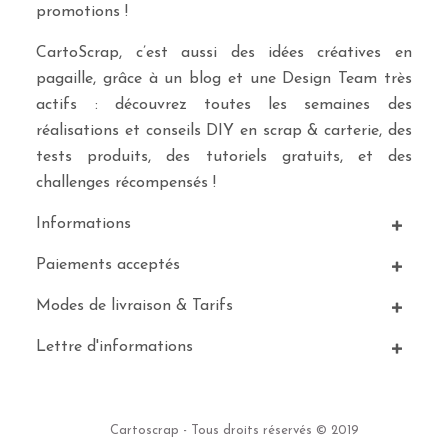
promotions !
CartoScrap, c’est aussi des idées créatives en
pagaille, grâce à un blog et une Design Team très
actifs : découvrez toutes les semaines des
réalisations et conseils DIY en scrap & carterie, des
tests produits, des tutoriels gratuits, et des
challenges récompensés !
Informations
Paiements acceptés
Modes de livraison & Tarifs
Lettre d'informations
Cartoscrap - Tous droits réservés © 2019