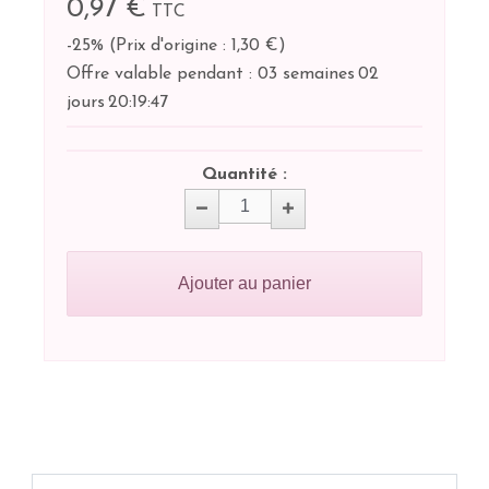
0,97 €
TTC
-25%
(
Prix d'origine : 1,30 €
)
Offre valable pendant :
03 semaines
02
jours
20:
19:
47
Quantité :
Ajouter au panier