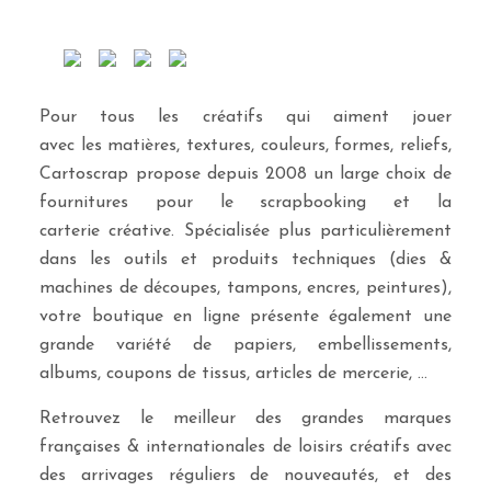
Pour tous les créatifs qui aiment jouer
avec les matières, textures, couleurs, formes, reliefs,
Cartoscrap propose depuis 2008 un large choix de
fournitures pour le scrapbooking et la
carterie créative. Spécialisée plus particulièrement
dans les outils et produits techniques (dies &
machines de découpes, tampons, encres, peintures),
votre boutique en ligne présente également une
grande variété de papiers, embellissements,
albums, coupons de tissus, articles de mercerie, …
Retrouvez le meilleur des grandes marques
françaises & internationales de loisirs créatifs avec
des arrivages réguliers de nouveautés, et des