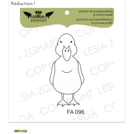
Réduction !