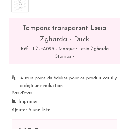
Tampons transparent Lesia
Zgharda - Duck
Réf. :
LZ-FA096
-
Marque : Lesia Zgharda
Stamps
-
Aucun point de fidélité pour ce produit car il y
a déjà une réduction.
Pas d'avis
Imprimer
Ajouter à une liste