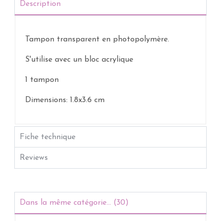
Description
Tampon transparent
en photopolymère.
S'utilise avec un bloc acrylique
1 tampon
Dimensions: 1.8x3.6 cm
Fiche technique
Reviews
Dans la même catégorie... (30)