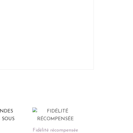
Fidélité récompensée