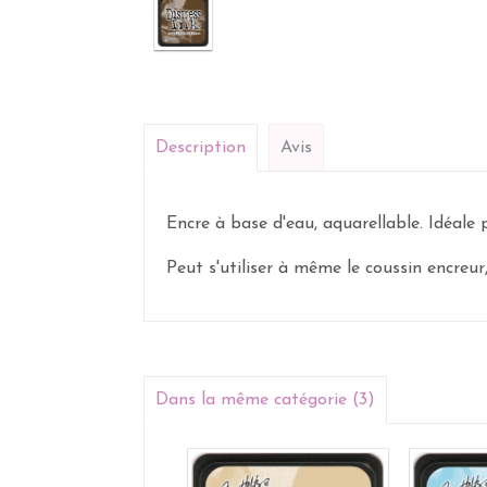
Description
Avis
Encre à base d'eau, aquarellable. Idéale po
Peut s'utiliser à même le coussin encreur,
Dans la même catégorie (3)