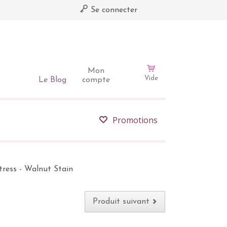
Se connecter
Mon
Vide
Le Blog
compte
Promotions
tress - Walnut Stain
Produit suivant