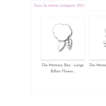
Dans la même catégorie (30)
Die Memory Box - Large
Die Memo
Billow Flower...