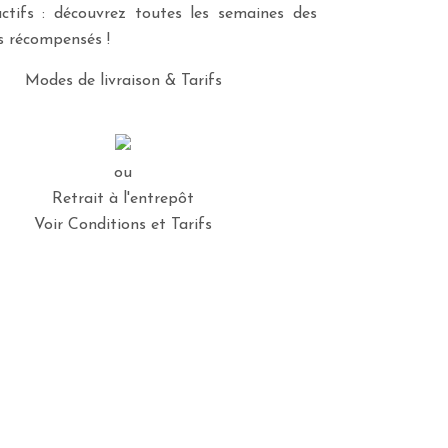
ctifs : découvrez toutes les semaines des
es récompensés !
Modes de livraison & Tarifs
ou
Retrait à l'entrepôt
Voir Conditions et Tarifs