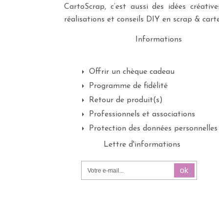
CartoScrap, c’est aussi des idées créati
réalisations et conseils DIY en scrap & carte
Informations
Offrir un chèque cadeau
Programme de fidélité
Retour de produit(s)
Professionnels et associations
Protection des données personnelles
Lettre d'informations
ok