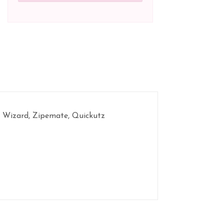
er Wizard, Zipemate, Quickutz