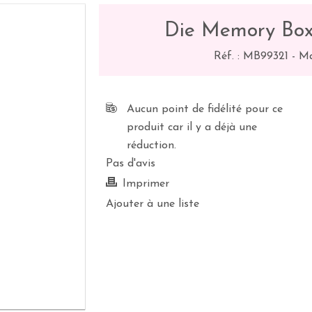
Die Memory Box
Réf. :
MB99321
-
Ma
Aucun point de fidélité pour ce
produit car il y a déjà une
réduction.
Pas d'avis
Imprimer
Ajouter à une liste