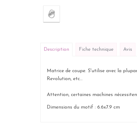
Description
Fiche technique
Avis
Matrice de coupe. S'utilise avec la plup
Revolution, etc...
Attention, certaines machines nécessite
Dimensions du motif : 6.6x7.9 cm