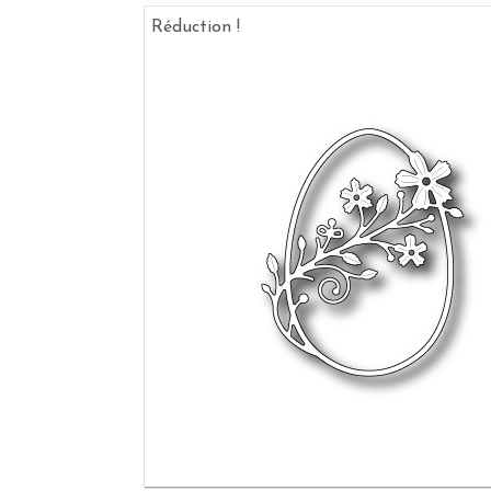
Réduction !