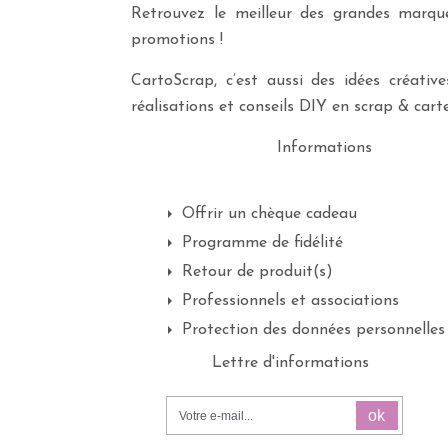
Retrouvez le meilleur des grandes marques
promotions !
CartoScrap, c’est aussi des idées créati
réalisations et conseils DIY en scrap & carte
Informations
Offrir un chèque cadeau
Programme de fidélité
Retour de produit(s)
Professionnels et associations
Protection des données personnelles
Lettre d'informations
ok