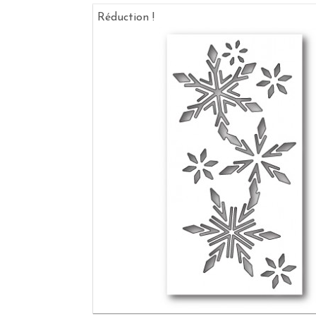
Réduction !