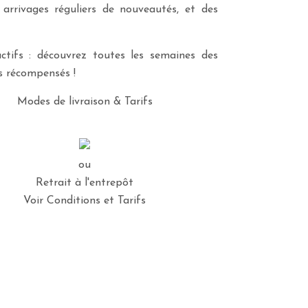
 arrivages réguliers de nouveautés, et des
ctifs : découvrez toutes les semaines des
es récompensés !
Modes de livraison & Tarifs
ou
Retrait à l'entrepôt
Voir Conditions et Tarifs