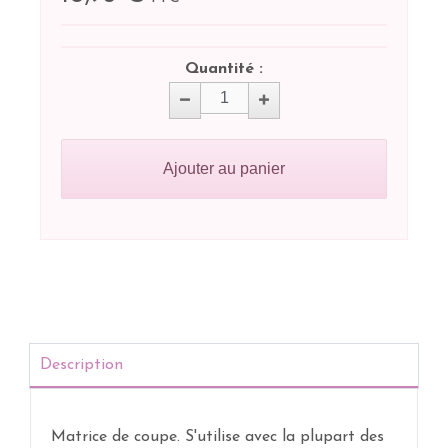
Quantité :
Ajouter au panier
Description
Matrice de coupe. S'utilise avec la plupart des