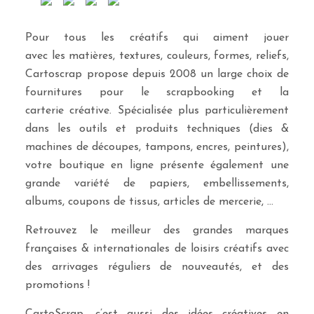
Pour tous les créatifs qui aiment jouer
avec les matières, textures, couleurs, formes, reliefs,
Cartoscrap propose depuis 2008 un large choix de
fournitures pour le scrapbooking et la
carterie créative. Spécialisée plus particulièrement
dans les outils et produits techniques (dies &
machines de découpes, tampons, encres, peintures),
votre boutique en ligne présente également une
grande variété de papiers, embellissements,
albums, coupons de tissus, articles de mercerie, …
Retrouvez le meilleur des grandes marques
françaises & internationales de loisirs créatifs avec
des arrivages réguliers de nouveautés, et des
promotions !