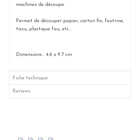
machines de découpe.
Permet de découper papier, carton fin, feutrine,
tissu, plastique fou, etc...
Dimensions : 4.6 x 9.7 cm
Fiche technique
Reviews