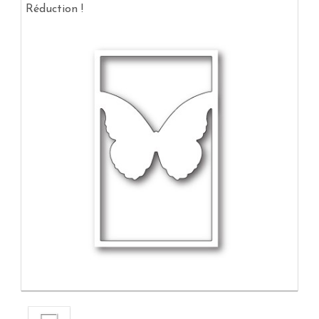
Réduction !