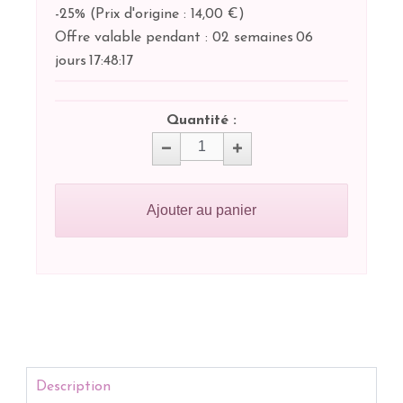
-25%
(
Prix d'origine : 14,00 €
)
Offre valable pendant :
02 semaines
06
jours
17:
48:
17
Quantité :
Ajouter au panier
Description