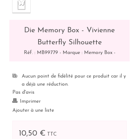
Die Memory Box - Vivienne
Butterfly Silhouette
Réf. :
MB99779
-
Marque : Memory Box
-
Aucun point de fidélité pour ce produit car il y
a déjà une réduction.
Pas d'avis
Imprimer
Ajouter à une liste
10,50 €
TTC