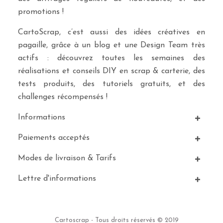
promotions !
CartoScrap, c’est aussi des idées créatives en
pagaille, grâce à un blog et une Design Team très
actifs : découvrez toutes les semaines des
réalisations et conseils DIY en scrap & carterie, des
tests produits, des tutoriels gratuits, et des
challenges récompensés !
Informations
Paiements acceptés
Modes de livraison & Tarifs
Lettre d'informations
Cartoscrap - Tous droits réservés © 2019