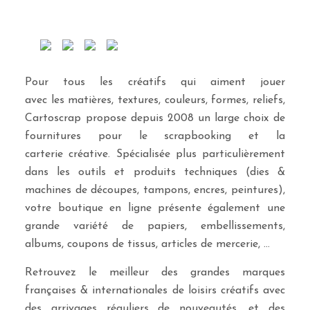
Pour tous les créatifs qui aiment jouer
avec les matières, textures, couleurs, formes, reliefs,
Cartoscrap propose depuis 2008 un large choix de
fournitures pour le scrapbooking et la
carterie créative. Spécialisée plus particulièrement
dans les outils et produits techniques (dies &
machines de découpes, tampons, encres, peintures),
votre boutique en ligne présente également une
grande variété de papiers, embellissements,
albums, coupons de tissus, articles de mercerie, …
Retrouvez le meilleur des grandes marques
françaises & internationales de loisirs créatifs avec
des arrivages réguliers de nouveautés, et des