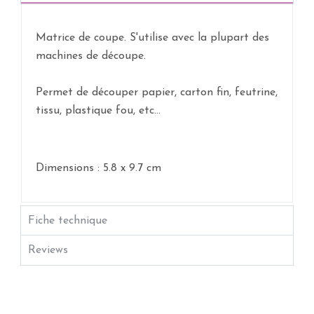
Matrice de coupe. S'utilise avec la plupart des
machines de découpe.
Permet de découper papier, carton fin, feutrine,
tissu, plastique fou, etc...
Dimensions : 5.8 x 9.7 cm
Fiche technique
Reviews