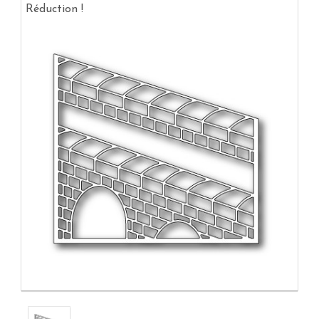
Réduction !