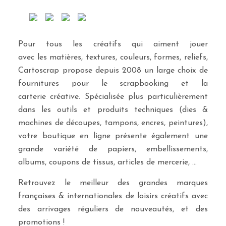
Pour tous les créatifs qui aiment jouer
avec les matières, textures, couleurs, formes, reliefs,
Cartoscrap propose depuis 2008 un large choix de
fournitures pour le scrapbooking et la
carterie créative. Spécialisée plus particulièrement
dans les outils et produits techniques (dies &
machines de découpes, tampons, encres, peintures),
votre boutique en ligne présente également une
grande variété de papiers, embellissements,
albums, coupons de tissus, articles de mercerie, …
Retrouvez le meilleur des grandes marques
françaises & internationales de loisirs créatifs avec
des arrivages réguliers de nouveautés, et des
promotions !