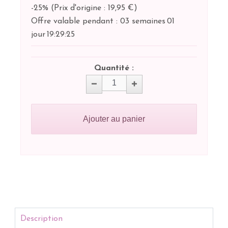
-25%
(
Prix d'origine : 19,95 €
)
Offre valable pendant :
03 semaines
01
jour
19:
29:
25
Quantité :
Ajouter au panier
Description