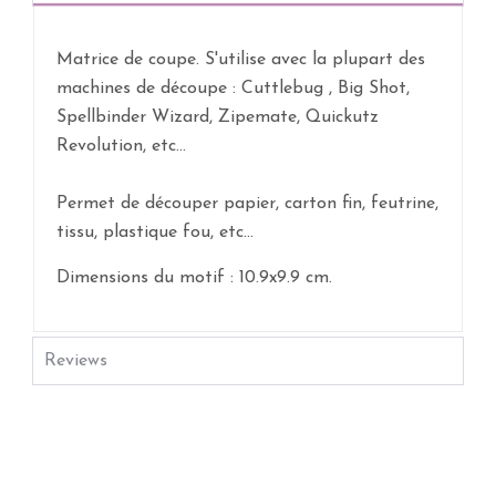
Matrice de coupe. S'utilise avec la plupart des
machines de découpe : Cuttlebug , Big Shot,
Spellbinder Wizard, Zipemate, Quickutz
Revolution, etc...
Permet de découper papier, carton fin, feutrine,
tissu, plastique fou, etc...
Dimensions du motif : 10.9x9.9 cm.
Reviews