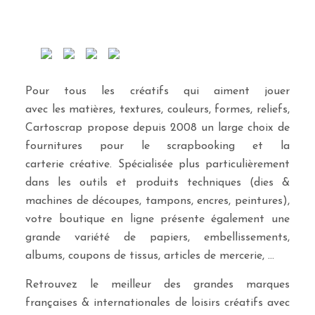
Pour tous les créatifs qui aiment jouer
avec les matières, textures, couleurs, formes, reliefs,
Cartoscrap propose depuis 2008 un large choix de
fournitures pour le scrapbooking et la
carterie créative. Spécialisée plus particulièrement
dans les outils et produits techniques (dies &
machines de découpes, tampons, encres, peintures),
votre boutique en ligne présente également une
grande variété de papiers, embellissements,
albums, coupons de tissus, articles de mercerie, …
Retrouvez le meilleur des grandes marques
françaises & internationales de loisirs créatifs avec