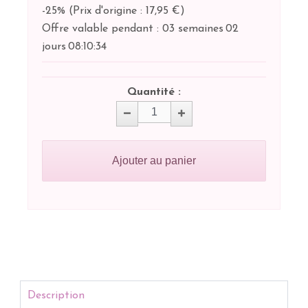
-25%
(
Prix d'origine : 17,95 €
)
Offre valable pendant :
03 semaines
02
jours
08:
10:
33
Quantité :
Ajouter au panier
Description