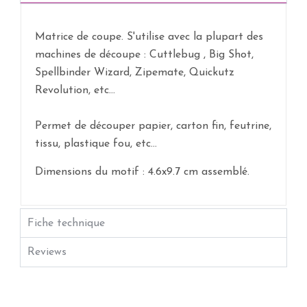
Matrice de coupe. S'utilise avec la plupart des
machines de découpe : Cuttlebug , Big Shot,
Spellbinder Wizard, Zipemate, Quickutz
Revolution, etc...
Permet de découper papier, carton fin, feutrine,
tissu, plastique fou, etc...
Dimensions du motif : 4.6x9.7 cm assemblé.
Fiche technique
Reviews