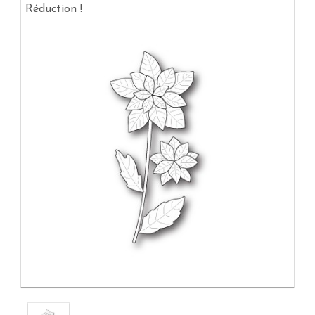
Réduction !