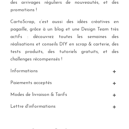
des arrivages réguliers de nouveautés, et des
promotions !
CartoScrap, c’est aussi des idées créatives en
pagaille, grâce à un blog et une Design Team très
actifs : découvrez toutes les semaines des
réalisations et conseils DIY en scrap & carterie, des
tests produits, des tutoriels gratuits, et des
challenges récompensés !
Informations
Paiements acceptés
Modes de livraison & Tarifs
Lettre d'informations