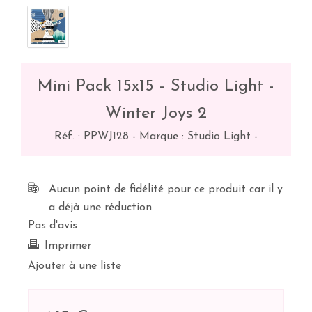
Mini Pack 15x15 - Studio Light -
Winter Joys 2
Réf. :
PPWJ128
-
Marque : Studio Light
-
Aucun point de fidélité pour ce produit car il y
a déjà une réduction.
Pas d'avis
Imprimer
Ajouter à une liste