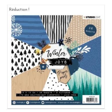
Réduction !