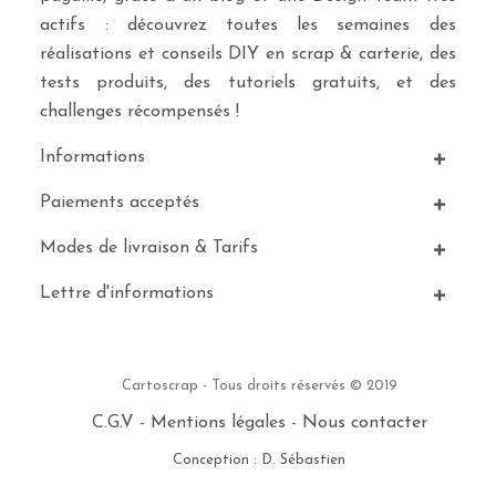
actifs : découvrez toutes les semaines des
réalisations et conseils DIY en scrap & carterie, des
tests produits, des tutoriels gratuits, et des
challenges récompensés !
Informations
Paiements acceptés
Modes de livraison & Tarifs
Lettre d'informations
Cartoscrap - Tous droits réservés © 2019
C.G.V
-
Mentions légales
-
Nous contacter
Conception : D. Sébastien