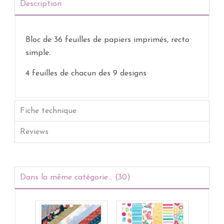
Description
Bloc de 36 feuilles de papiers imprimés, recto
simple.
4 feuilles de chacun des 9 designs
Fiche technique
Reviews
Dans la même catégorie... (30)