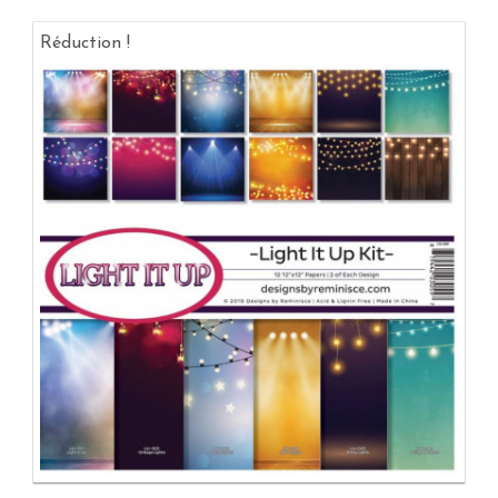
Réduction !