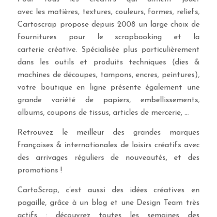
avec les matières, textures, couleurs, formes, reliefs,
Cartoscrap propose depuis 2008 un large choix de
fournitures pour le scrapbooking et la
carterie créative. Spécialisée plus particulièrement
dans les outils et produits techniques (dies &
machines de découpes, tampons, encres, peintures),
votre boutique en ligne présente également une
grande variété de papiers, embellissements,
albums, coupons de tissus, articles de mercerie, …
Retrouvez le meilleur des grandes marques
françaises & internationales de loisirs créatifs avec
des arrivages réguliers de nouveautés, et des
promotions !
CartoScrap, c’est aussi des idées créatives en
pagaille, grâce à un blog et une Design Team très
actifs : découvrez toutes les semaines des