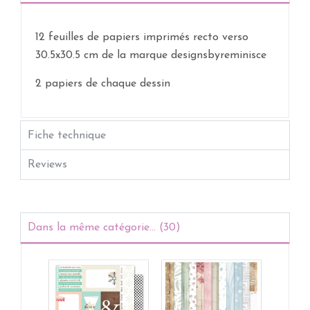
12 feuilles de papiers imprimés recto verso
30.5x30.5 cm de la marque designsbyreminisce
2 papiers de chaque dessin
Fiche technique
Reviews
Dans la même catégorie... (30)