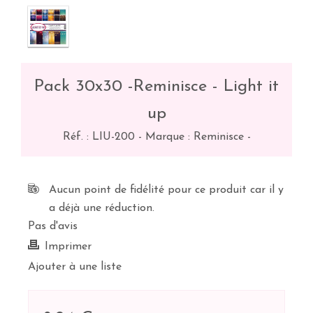
Pack 30x30 -Reminisce - Light it
up
Réf. :
LIU-200
-
Marque : Reminisce
-
Aucun point de fidélité pour ce produit car il y
a déjà une réduction.
Pas d'avis
Imprimer
Ajouter à une liste