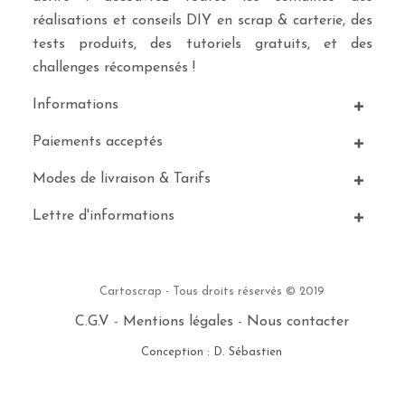
réalisations et conseils DIY en scrap & carterie, des
tests produits, des tutoriels gratuits, et des
challenges récompensés !
Informations
Paiements acceptés
Modes de livraison & Tarifs
Lettre d'informations
Cartoscrap - Tous droits réservés © 2019
C.G.V
-
Mentions légales
-
Nous contacter
Conception : D. Sébastien