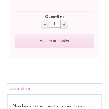
Quantité :
Ajouter au panier
Description
Planche de 13 tampons transparents de la