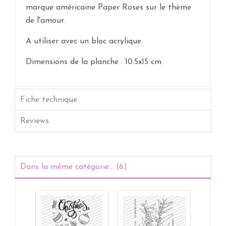
marque américaine Paper Roses sur le thème
de l'amour.
A utiliser avec un bloc acrylique.
Dimensions de la planche : 10.5x15 cm.
Fiche technique
Reviews
Dans la même catégorie... (6)