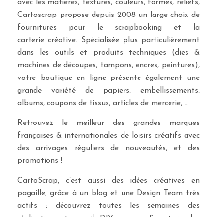
avec les matières, textures, couleurs, formes, reliefs,
Cartoscrap propose depuis 2008 un large choix de
fournitures pour le scrapbooking et la
carterie créative. Spécialisée plus particulièrement
dans les outils et produits techniques (dies &
machines de découpes, tampons, encres, peintures),
votre boutique en ligne présente également une
grande variété de papiers, embellissements,
albums, coupons de tissus, articles de mercerie, …
Retrouvez le meilleur des grandes marques
françaises & internationales de loisirs créatifs avec
des arrivages réguliers de nouveautés, et des
promotions !
CartoScrap, c’est aussi des idées créatives en
pagaille, grâce à un blog et une Design Team très
actifs : découvrez toutes les semaines des