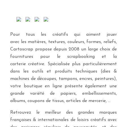
Pour tous les créatifs qui aiment jouer
avec les matières, textures, couleurs, formes, reliefs,
Cartoscrap propose depuis 2008 un large choix de
fournitures pour le scrapbooking et la
carterie créative. Spécialisée plus particulièrement
dans les outils et produits techniques (dies &
machines de découpes, tampons, encres, peintures),
votre boutique en ligne présente également une
grande variété de papiers, embellissements,
albums, coupons de tissus, articles de mercerie, …
Retrouvez le meilleur des grandes marques
françaises & internationales de loisirs créatifs avec