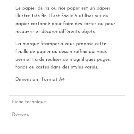
Le papier de riz ou rice paper est un papier
illustré très fin. Il est facile à utiliser sur du
papier cartonné pour faire des cartes ou pour
recouvrir et décorer différents objets.
La marque Stamperia vous propose cette
feuille de papier au dessin raffiné qui vous
permettra de réaliser de magnifiques pages,
fonds ou cartes dans des styles variés.
Dimension : format A4
Fiche technique
Reviews