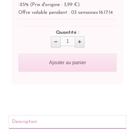
-25%
(
Prix d'origine : 3,99 €
)
Offre valable pendant :
03 semaines
16:
17:
14
Quantité :
Ajouter au panier
Description