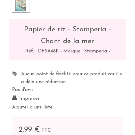
Papier de riz - Stamperia -
Chant de la mer
Réf. :
DFSA4811
-
Marque : Stamperia
-
Aucun point de fidélité pour ce produit car il y
a déjà une réduction.
Pas d'avis
Imprimer
Ajouter à une liste
2,99 €
TTC