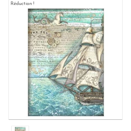
Réduction !