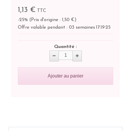
1,13 €
TTC
-25%
(
Prix d'origine : 1,50 €
)
Offre valable pendant :
03 semaines
17:
19:
25
Quantité :
Ajouter au panier