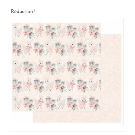
Réduction !