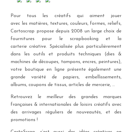
Pour tous les créatifs qui aiment jouer
avec les matières, textures, couleurs, formes, reliefs,
Cartoscrap propose depuis 2008 un large choix de
fournitures pour le scrapbooking et la
carterie créative. Spécialisée plus particulièrement
dans les outils et produits techniques (dies &
machines de découpes, tampons, encres, peintures),
votre boutique en ligne présente également une
grande variété de papiers, embellissements,
albums, coupons de tissus, articles de mercerie, …
Retrouvez le meilleur des grandes marques
françaises & internationales de loisirs créatifs avec
des arrivages réguliers de nouveautés, et des
promotions !