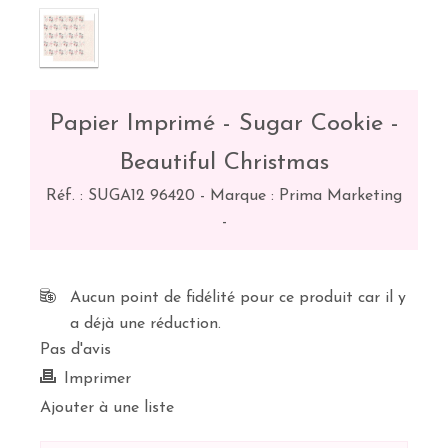
Papier Imprimé - Sugar Cookie -
Beautiful Christmas
Réf. :
SUGA12 96420
-
Marque : Prima Marketing
-
Aucun point de fidélité pour ce produit car il y
a déjà une réduction.
Pas d'avis
Imprimer
Ajouter à une liste