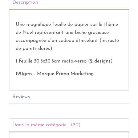
Description
Une magnifique feuille de papier sur le thème
de Noël représentant une biche gracieuse
accompagnée d'un cadeau étincelant (incrusté
de points dorés)
1 feuille 30.5x30.5cm recto-verso (2 designs)
190gms - Marque Prima Marketing
Reviews
Dans la même catégorie... (20)