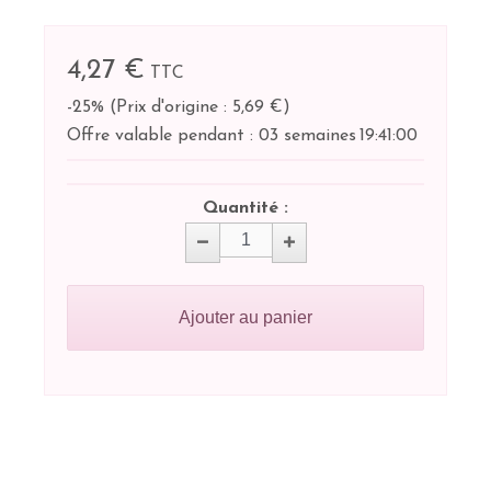
4,27 €
TTC
-25%
(
Prix d'origine : 5,69 €
)
Offre valable pendant :
03 semaines
19:
41:
00
Quantité :
Ajouter au panier