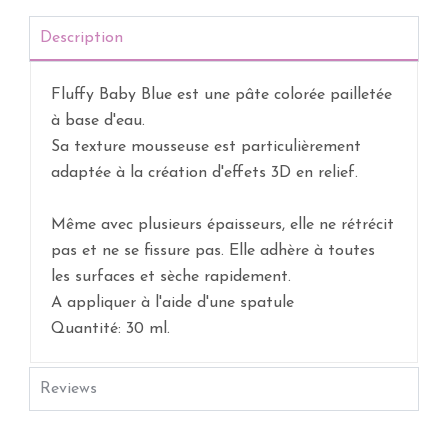
Description
Fluffy Baby Blue est une pâte colorée pailletée
à base d'eau.
Sa texture mousseuse est particulièrement
adaptée à la création d'effets 3D en relief.
Même avec plusieurs épaisseurs, elle ne rétrécit
pas et ne se fissure pas. Elle adhère à toutes
les surfaces et sèche rapidement.
A appliquer à l'aide d'une spatule
Quantité: 30 ml.
Reviews