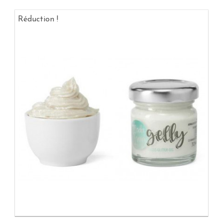
Réduction !