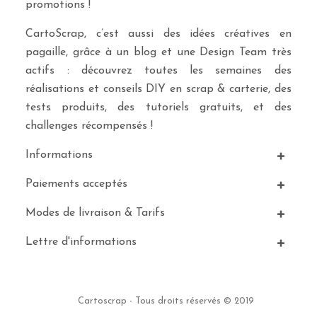
promotions !
CartoScrap, c’est aussi des idées créatives en
pagaille, grâce à un blog et une Design Team très
actifs : découvrez toutes les semaines des
réalisations et conseils DIY en scrap & carterie, des
tests produits, des tutoriels gratuits, et des
challenges récompensés !
Informations
Paiements acceptés
Modes de livraison & Tarifs
Lettre d'informations
Cartoscrap - Tous droits réservés © 2019