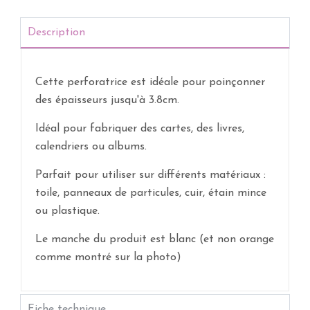
Description
Cette perforatrice est idéale pour poinçonner
des épaisseurs jusqu'à 3.8cm.
Idéal pour fabriquer des cartes, des livres,
calendriers ou albums.
Parfait pour utiliser sur différents matériaux :
toile, panneaux de particules, cuir, étain mince
ou plastique.
Le manche du produit est blanc (et non orange
comme montré sur la photo)
Fiche technique