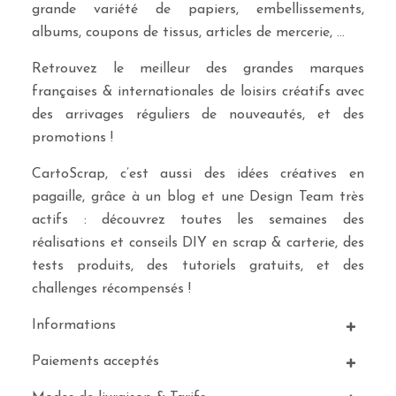
grande variété de papiers, embellissements,
albums, coupons de tissus, articles de mercerie, …
Retrouvez le meilleur des grandes marques
françaises & internationales de loisirs créatifs avec
des arrivages réguliers de nouveautés, et des
promotions !
CartoScrap, c’est aussi des idées créatives en
pagaille, grâce à un blog et une Design Team très
actifs : découvrez toutes les semaines des
réalisations et conseils DIY en scrap & carterie, des
tests produits, des tutoriels gratuits, et des
challenges récompensés !
Informations
Paiements acceptés