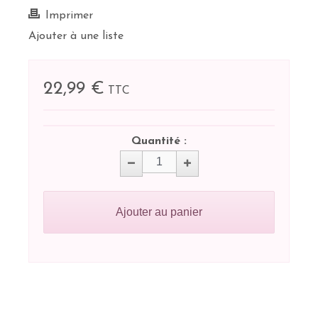
Imprimer
Ajouter à une liste
22,99 €
TTC
Quantité :
Ajouter au panier