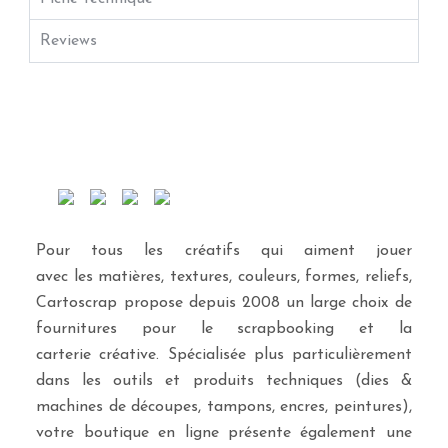
Reviews
Pour tous les créatifs qui aiment jouer
avec les matières, textures, couleurs, formes, reliefs,
Cartoscrap propose depuis 2008 un large choix de
fournitures pour le scrapbooking et la
carterie créative. Spécialisée plus particulièrement
dans les outils et produits techniques (dies &
machines de découpes, tampons, encres, peintures),
votre boutique en ligne présente également une