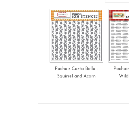
Pochoir Carta Bella -
Pochoir
Squirrel and Acorn
Wild