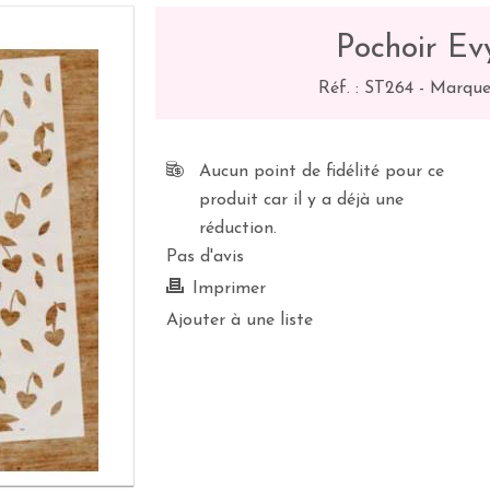
Pochoir Evy
Réf. :
ST264
-
Marque
Aucun point de fidélité pour ce
produit car il y a déjà une
réduction.
Pas d'avis
Imprimer
Ajouter à une liste