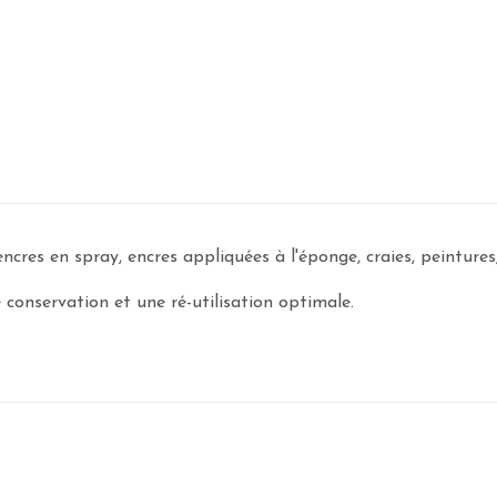
ncres en spray, encres appliquées à l'éponge, craies, peintures, 
 conservation et une ré-utilisation optimale.