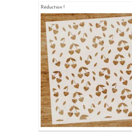
Réduction !