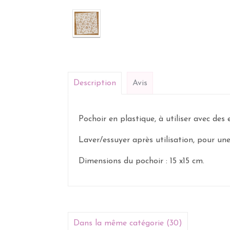
Description
Avis
Pochoir en plastique, à utiliser avec des e
Laver/essuyer après utilisation, pour une
Dimensions du pochoir : 15 x15 cm.
Dans la même catégorie (30)