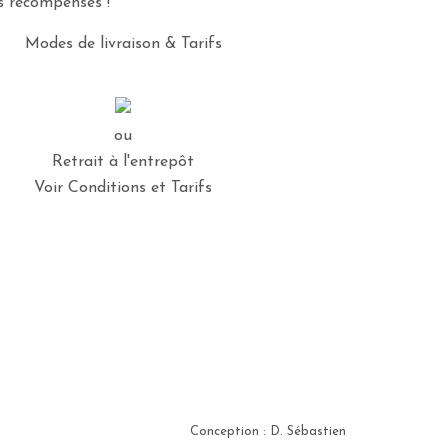
es récompensés !
Modes de livraison & Tarifs
ou
Retrait à l'entrepôt
Voir Conditions et Tarifs
Conception : D. Sébastien