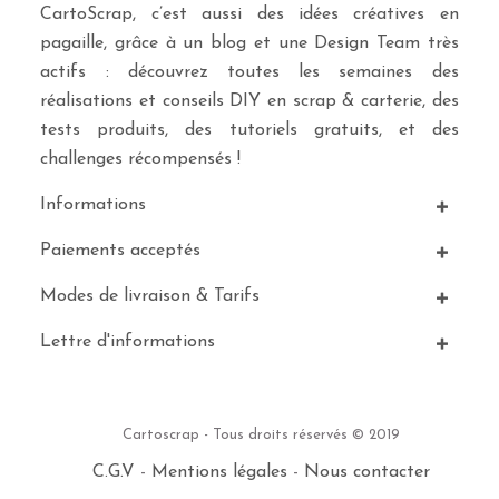
CartoScrap, c’est aussi des idées créatives en
pagaille, grâce à un blog et une Design Team très
actifs : découvrez toutes les semaines des
réalisations et conseils DIY en scrap & carterie, des
tests produits, des tutoriels gratuits, et des
challenges récompensés !
Informations
Paiements acceptés
Modes de livraison & Tarifs
Lettre d'informations
Cartoscrap - Tous droits réservés © 2019
C.G.V
-
Mentions légales
-
Nous contacter