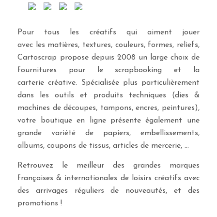
Pour tous les créatifs qui aiment jouer
avec les matières, textures, couleurs, formes, reliefs,
Cartoscrap propose depuis 2008 un large choix de
fournitures pour le scrapbooking et la
carterie créative. Spécialisée plus particulièrement
dans les outils et produits techniques (dies &
machines de découpes, tampons, encres, peintures),
votre boutique en ligne présente également une
grande variété de papiers, embellissements,
albums, coupons de tissus, articles de mercerie, …
Retrouvez le meilleur des grandes marques
françaises & internationales de loisirs créatifs avec
des arrivages réguliers de nouveautés, et des
promotions !