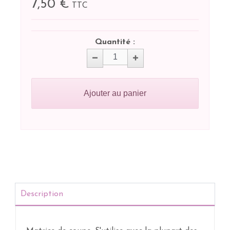
7,50 €
TTC
Quantité :
Ajouter au panier
Description