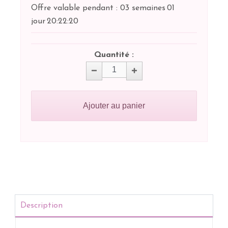
Offre valable pendant :
03 semaines
01
jour
20:
22:
20
Quantité :
Ajouter au panier
Description