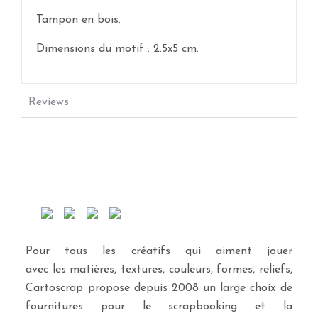
Tampon en bois.
Dimensions du motif : 2.5x5 cm.
Reviews
Pour tous les créatifs qui aiment jouer
avec les matières, textures, couleurs, formes, reliefs,
Cartoscrap propose depuis 2008 un large choix de
fournitures pour le scrapbooking et la