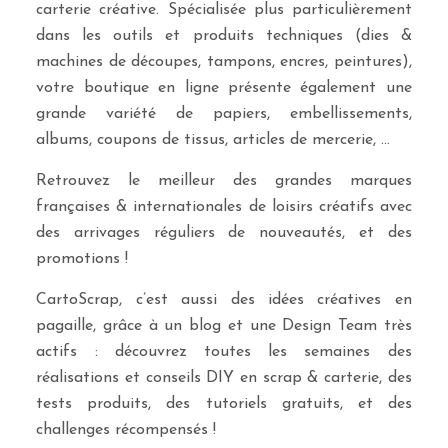
carterie créative. Spécialisée plus particulièrement
dans les outils et produits techniques (dies &
machines de découpes, tampons, encres, peintures),
votre boutique en ligne présente également une
grande variété de papiers, embellissements,
albums, coupons de tissus, articles de mercerie, …
Retrouvez le meilleur des grandes marques
françaises & internationales de loisirs créatifs avec
des arrivages réguliers de nouveautés, et des
promotions !
CartoScrap, c’est aussi des idées créatives en
pagaille, grâce à un blog et une Design Team très
actifs : découvrez toutes les semaines des
réalisations et conseils DIY en scrap & carterie, des
tests produits, des tutoriels gratuits, et des
challenges récompensés !