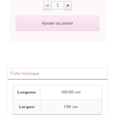
Ajouter au panier
Fiche technique
Longueur
100.00 cm
Largeur
1.90 cm