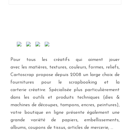
Pour tous les créatifs qui aiment jouer
avec les matières, textures, couleurs, formes, reliefs,
Cartoscrap propose depuis 2008 un large choix de
fournitures pour le scrapbooking et la
carterie créative. Spécialisée plus particulièrement
dans les outils et produits techniques (dies &
machines de découpes, tampons, encres, peintures),
votre boutique en ligne présente également une
grande variété de papiers, embellissements,
albums, coupons de tissus, articles de mercerie, …