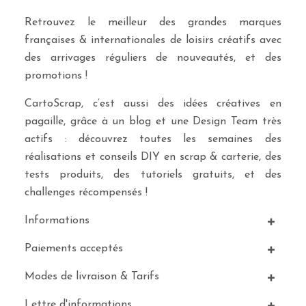
Retrouvez le meilleur des grandes marques
françaises & internationales de loisirs créatifs avec
des arrivages réguliers de nouveautés, et des
promotions !
CartoScrap, c’est aussi des idées créatives en
pagaille, grâce à un blog et une Design Team très
actifs : découvrez toutes les semaines des
réalisations et conseils DIY en scrap & carterie, des
tests produits, des tutoriels gratuits, et des
challenges récompensés !
Informations
Paiements acceptés
Modes de livraison & Tarifs
Lettre d'informations