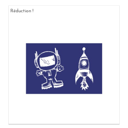
Réduction !