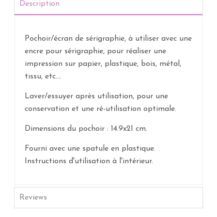
Description
Pochoir/écran de sérigraphie, à utiliser avec une
encre pour sérigraphie, pour réaliser une
impression sur papier, plastique, bois, métal,
tissu, etc....
Laver/essuyer après utilisation, pour une
conservation et une ré-utilisation optimale.
Dimensions du pochoir : 14.9x21 cm.
Fourni avec une spatule en plastique.
Instructions d'utilisation à l'intérieur.
Reviews