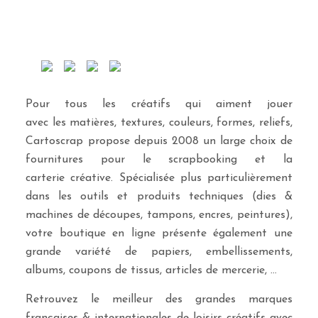
Pour tous les créatifs qui aiment jouer
avec les matières, textures, couleurs, formes, reliefs,
Cartoscrap propose depuis 2008 un large choix de
fournitures pour le scrapbooking et la
carterie créative. Spécialisée plus particulièrement
dans les outils et produits techniques (dies &
machines de découpes, tampons, encres, peintures),
votre boutique en ligne présente également une
grande variété de papiers, embellissements,
albums, coupons de tissus, articles de mercerie, …
Retrouvez le meilleur des grandes marques