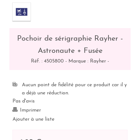
Pochoir de sérigraphie Rayher -
Astronaute + Fusée
Réf. :
4505800
-
Marque : Rayher
-
Aucun point de fidélité pour ce produit car il y
a déjà une réduction.
Pas d'avis
Imprimer
Ajouter à une liste