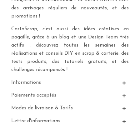
françaises & internationales de loisirs créatifs avec
des arrivages réguliers de nouveautés, et des
promotions !
CartoScrap, c’est aussi des idées créatives en
pagaille, grâce à un blog et une Design Team très
actifs : découvrez toutes les semaines des
réalisations et conseils DIY en scrap & carterie, des
tests produits, des tutoriels gratuits, et des
challenges récompensés !
Informations
Paiements acceptés
Modes de livraison & Tarifs
Lettre d'informations