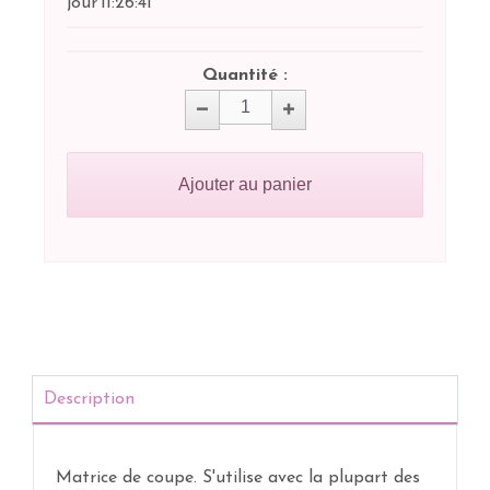
jour
11:
26:
41
Quantité :
Ajouter au panier
Description
Matrice de coupe. S'utilise avec la plupart des