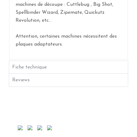
machines de découpe : Cuttlebug , Big Shot,
Spellbinder Wizard, Zipemate, Quickutz
Revolution, etc...
Attention, certaines machines nécessitent des
plaques adaptateurs.
Fiche technique
Reviews