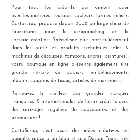
Pour tous les créatifs qui aiment jouer
avec les matières, textures, couleurs, formes, reliefs,
Cartoscrap propose depuis 2008 un large choix de
fournitures pour le scrapbooking et la
carterie créative. Spécialisée plus particulièrement
dans les outils et produits techniques (dies &
machines de découpes, tampons, encres, peintures),
votre boutique en ligne présente également une
grande variété de papiers, embellissements,
albums, coupons de tissus, articles de mercerie, …
Retrouvez le meilleur des grandes marques
françaises & internationales de loisirs créatifs avec
des arrivages réguliers de nouveautés, et des
promotions !
CartoScrap, c’est aussi des idées créatives en
pagaille, grâce à un blog et une Design Team très