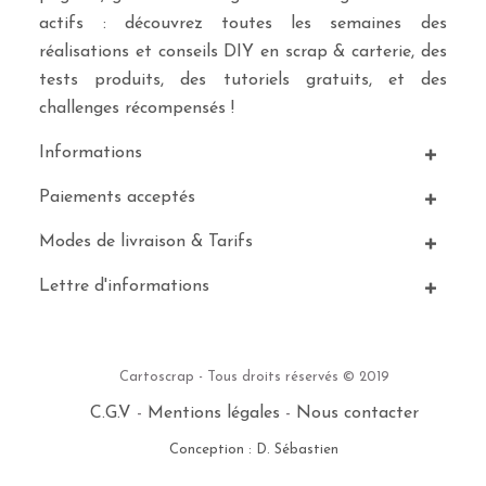
actifs : découvrez toutes les semaines des
réalisations et conseils DIY en scrap & carterie, des
tests produits, des tutoriels gratuits, et des
challenges récompensés !
Informations
Paiements acceptés
Modes de livraison & Tarifs
Lettre d'informations
Cartoscrap - Tous droits réservés © 2019
C.G.V
-
Mentions légales
-
Nous contacter
Conception : D. Sébastien