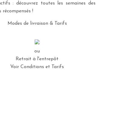
ctifs : découvrez toutes les semaines des
es récompensés !
Modes de livraison & Tarifs
ou
Retrait à l'entrepôt
Voir Conditions et Tarifs