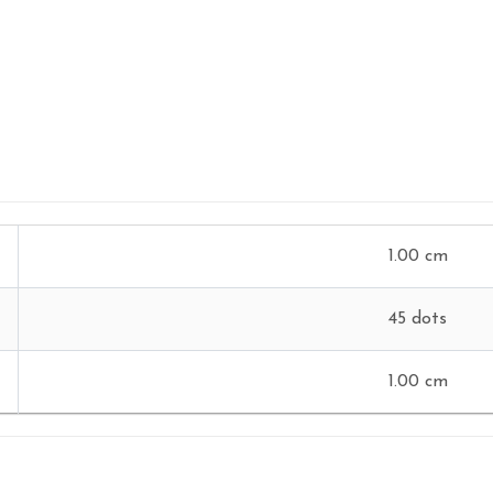
1.00 cm
45 dots
1.00 cm