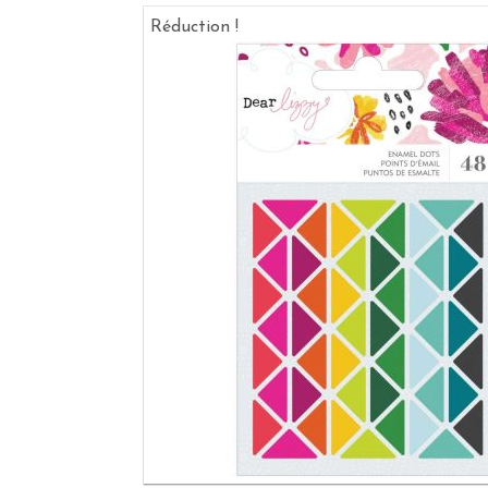
Réduction !