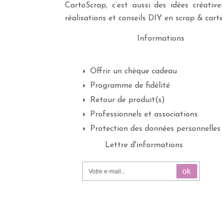
CartoScrap, c’est aussi des idées créati
réalisations et conseils DIY en scrap & carte
Informations
Offrir un chèque cadeau
Programme de fidélité
Retour de produit(s)
Professionnels et associations
Protection des données personnelles
Lettre d'informations
ok