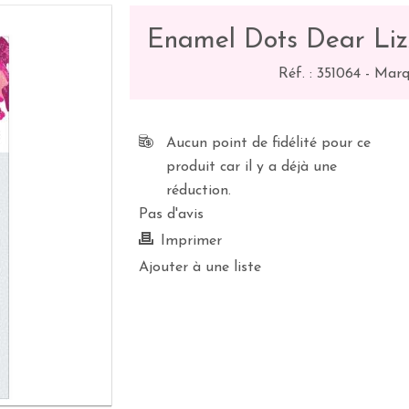
Enamel Dots Dear Liz
Réf. :
351064
-
Marq
Aucun point de fidélité pour ce
produit car il y a déjà une
réduction.
Pas d'avis
Imprimer
Ajouter à une liste