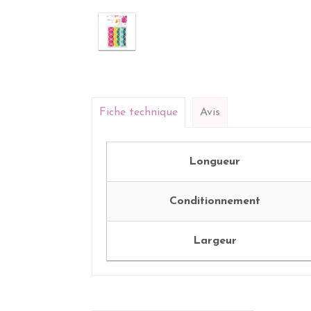
Fiche technique
Avis
Longueur
Conditionnement
Largeur