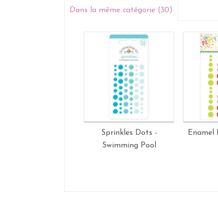
Dans la même catégorie (30)
Sprinkles Dots -
Enamel 
Swimming Pool