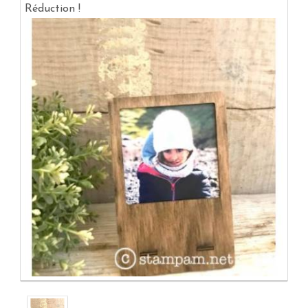
Réduction !