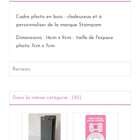
Cadre photo en bois - chaleureux et à
personnaliser de la marque Stampam.
Dimensions : 14cm x 9cm - taille de l'espace
photo 7cm x 7cm
Reviews
Dans la même catégorie... (30)