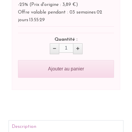
-25%
(
Prix d'origine : 3,89 €
)
Offre valable pendant :
03 semaines
02
jours
13:
55:
29
Quantité :
Ajouter au panier
Description