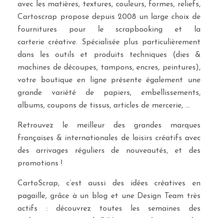
avec les matières, textures, couleurs, formes, reliefs,
Cartoscrap propose depuis 2008 un large choix de
fournitures pour le scrapbooking et la
carterie créative. Spécialisée plus particulièrement
dans les outils et produits techniques (dies &
machines de découpes, tampons, encres, peintures),
votre boutique en ligne présente également une
grande variété de papiers, embellissements,
albums, coupons de tissus, articles de mercerie, …
Retrouvez le meilleur des grandes marques
françaises & internationales de loisirs créatifs avec
des arrivages réguliers de nouveautés, et des
promotions !
CartoScrap, c’est aussi des idées créatives en
pagaille, grâce à un blog et une Design Team très
actifs : découvrez toutes les semaines des