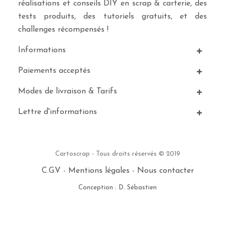
réalisations et conseils DIY en scrap & carterie, des
tests produits, des tutoriels gratuits, et des
challenges récompensés !
Informations
Paiements acceptés
Modes de livraison & Tarifs
Lettre d'informations
Cartoscrap - Tous droits réservés © 2019
C.G.V
-
Mentions légales
-
Nous contacter
Conception : D. Sébastien