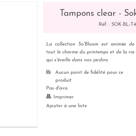
Tampons clear - Sok
Réf. :
SOK-BL-T
La collection So'Bloom est animée de
tout le charme du printemps et de la vie
qui s'éveille dans nos jardins.
Aucun point de fidélité pour ce
produit.
Pas d'avis
Imprimer
Ajouter à une liste