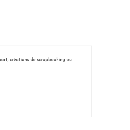
part, créations de scrapbooking ou