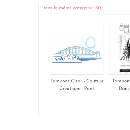
Dans la même catégorie (30)
Tampons Clear - Couture
Tampons
Creations - Pont
Dans