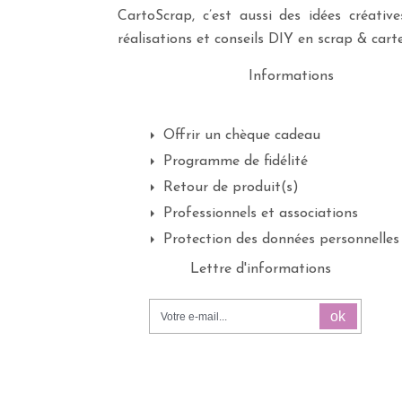
CartoScrap, c’est aussi des idées créati
réalisations et conseils DIY en scrap & carte
Informations
Offrir un chèque cadeau
Programme de fidélité
Retour de produit(s)
Professionnels et associations
Protection des données personnelles
Lettre d'informations
ok