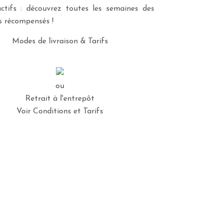
ctifs : découvrez toutes les semaines des
es récompensés !
Modes de livraison & Tarifs
ou
Retrait à l'entrepôt
Voir Conditions et Tarifs