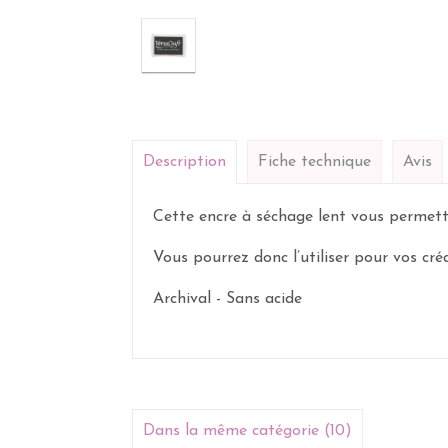
Description
Fiche technique
Avis
Cette encre à séchage lent vous permett
Vous pourrez donc l’utiliser pour vos créat
Archival - Sans acide
Dans la même catégorie (10)