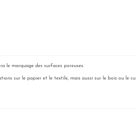
ra le marquage des surfaces poreuses.
ions sur le papier et le textile, mais aussi sur le bois ou le cui