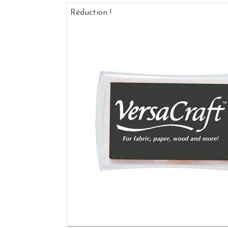
Réduction !