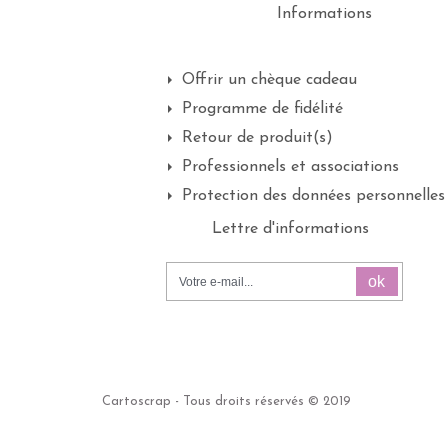
Informations
Offrir un chèque cadeau
Programme de fidélité
Retour de produit(s)
Professionnels et associations
Protection des données personnelles
Lettre d'informations
ok
Cartoscrap - Tous droits réservés © 2019