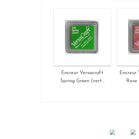
Encreur Versacraft
Encreur 
Spring Green (vert...
Rose 