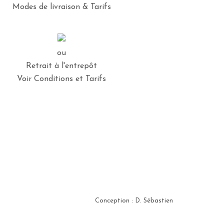
Modes de livraison & Tarifs
ou
Retrait à l'entrepôt
Voir Conditions et Tarifs
Conception : D. Sébastien