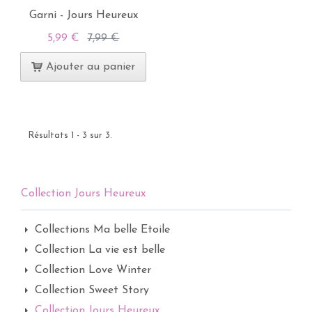
Garni - Jours Heureux
5,99 €
7,99 €
Ajouter au panier
Résultats 1 - 3 sur 3.
Collection Jours Heureux
Collections Ma belle Etoile
Collection La vie est belle
Collection Love Winter
Collection Sweet Story
Collection Jours Heureux