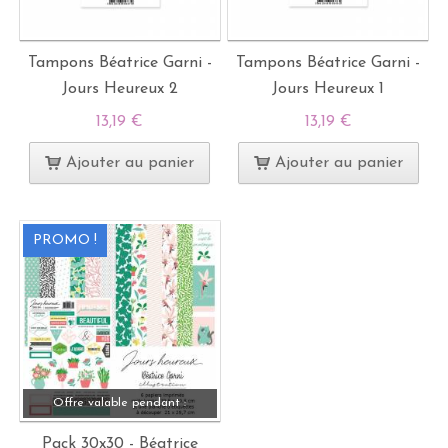
Tampons Béatrice Garni -
Tampons Béatrice Garni -
Jours Heureux 2
Jours Heureux 1
13,19 €
13,19 €
Ajouter au panier
Ajouter au panier
PROMO !
Offre valable pendant :
Pack 30x30 - Béatrice