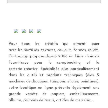
Pour tous les créatifs qui aiment jouer
avec les matières, textures, couleurs, formes, reliefs,
Cartoscrap propose depuis 2008 un large choix de
fournitures pour le scrapbooking et la
carterie créative. Spécialisée plus particulièrement
dans les outils et produits techniques (dies &
machines de découpes, tampons, encres, peintures),
votre boutique en ligne présente également une
grande variété de papiers, embellissements,
albums, coupons de tissus, articles de mercerie, …