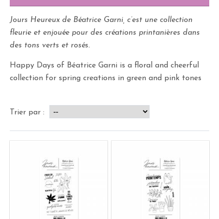
Jours Heureux de Béatrice Garni, c’est une collection
fleurie et enjouée pour des créations printanières dans
des tons verts et rosés.
Happy Days of Béatrice Garni is a floral and cheerful
collection for spring creations in green and pink tones
Trier par :