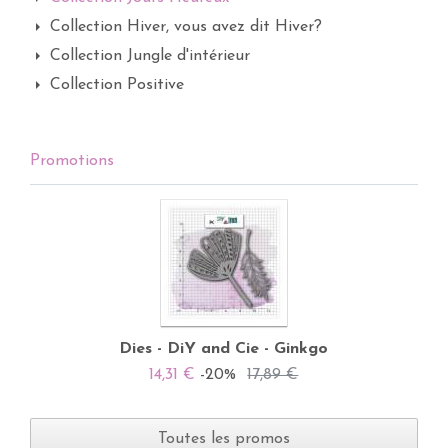
Collection Hiver, vous avez dit Hiver?
Collection Jungle d'intérieur
Collection Positive
Promotions
Dies - DiY and Cie - Ginkgo
14,31 €
-20%
17,89 €
Toutes les promos