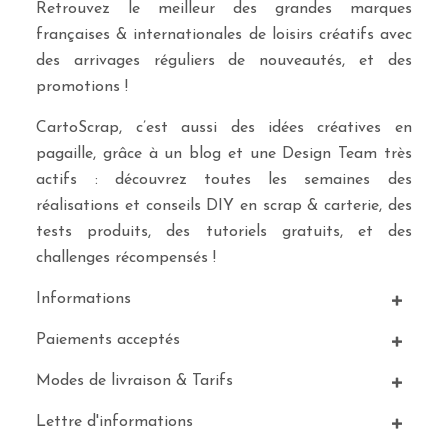
Retrouvez le meilleur des grandes marques
françaises & internationales de loisirs créatifs avec
des arrivages réguliers de nouveautés, et des
promotions !
CartoScrap, c’est aussi des idées créatives en
pagaille, grâce à un blog et une Design Team très
actifs : découvrez toutes les semaines des
réalisations et conseils DIY en scrap & carterie, des
tests produits, des tutoriels gratuits, et des
challenges récompensés !
Informations
Paiements acceptés
Modes de livraison & Tarifs
Lettre d'informations