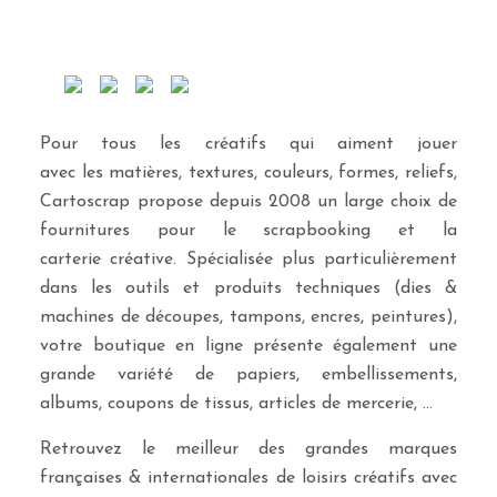
Pour tous les créatifs qui aiment jouer
avec les matières, textures, couleurs, formes, reliefs,
Cartoscrap propose depuis 2008 un large choix de
fournitures pour le scrapbooking et la
carterie créative. Spécialisée plus particulièrement
dans les outils et produits techniques (dies &
machines de découpes, tampons, encres, peintures),
votre boutique en ligne présente également une
grande variété de papiers, embellissements,
albums, coupons de tissus, articles de mercerie, …
Retrouvez le meilleur des grandes marques
françaises & internationales de loisirs créatifs avec