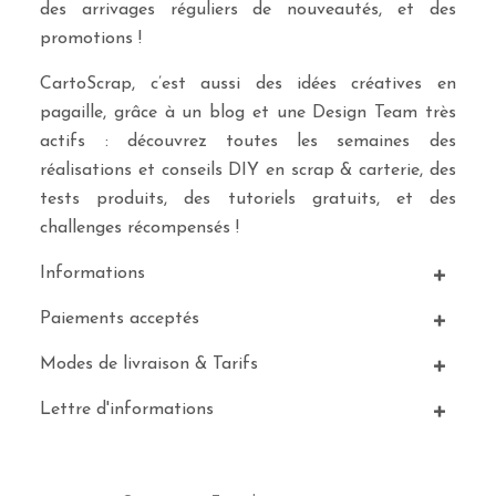
des arrivages réguliers de nouveautés, et des
promotions !
CartoScrap, c’est aussi des idées créatives en
pagaille, grâce à un blog et une Design Team très
actifs : découvrez toutes les semaines des
réalisations et conseils DIY en scrap & carterie, des
tests produits, des tutoriels gratuits, et des
challenges récompensés !
Informations
Paiements acceptés
Modes de livraison & Tarifs
Lettre d'informations