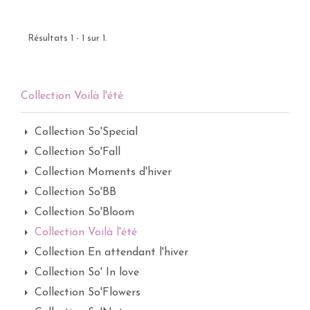
Résultats 1 - 1 sur 1.
Collection Voilà l'été
Collection So'Special
Collection So'Fall
Collection Moments d'hiver
Collection So'BB
Collection So'Bloom
Collection Voilà l'été
Collection En attendant l'hiver
Collection So' In love
Collection So'Flowers