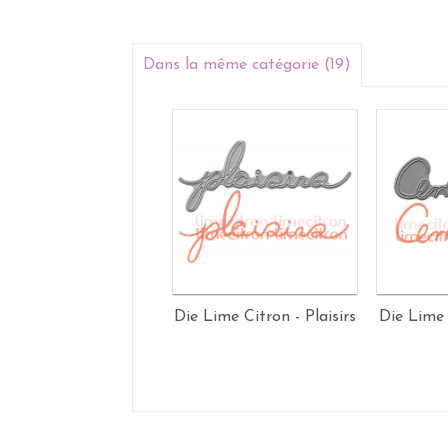
Dans la même catégorie (19)
Die Lime Citron - Plaisirs
Die Lime