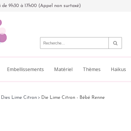
i de 9h30 à 17h00 (Appel non surtaxé)
Embellissements
Matériel
Thèmes
Haïkus
Dies Lime Citron
>
Die Lime Citron - Bébé Renne