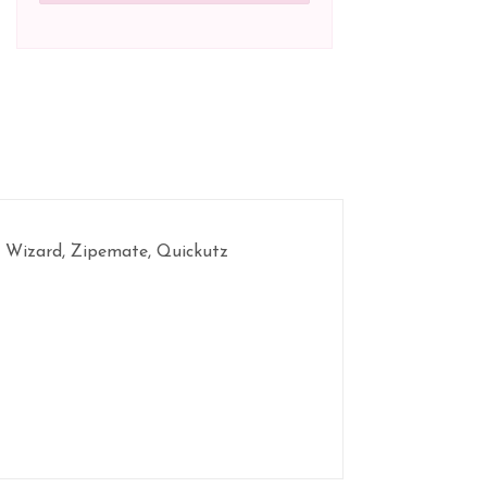
er Wizard, Zipemate, Quickutz