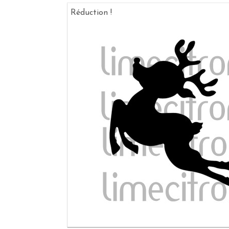
Réduction !