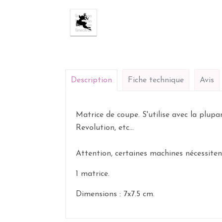
Description
Fiche technique
Avis
Matrice de coupe. S'utilise avec la plup
Revolution, etc...
Attention, certaines machines nécessite
1 matrice.
Dimensions : 7x7.5 cm.