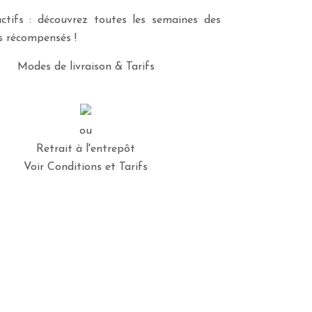
ctifs : découvrez toutes les semaines des
es récompensés !
Modes de livraison & Tarifs
ou
Retrait à l'entrepôt
Voir Conditions et Tarifs