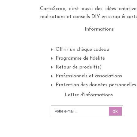
CartoScrap, c’est aussi des idées créati
réalisations et conseils DIY en scrap & carte
Informations
Offrir un chèque cadeau
Programme de fidélité
Retour de produit(s)
Professionnels et associations
Protection des données personnelles
Lettre d'informations
ok