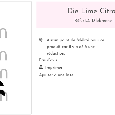
Die Lime Citr
Réf. :
LC-D-bbrenne
Aucun point de fidélité pour ce
produit car il y a déjà une
réduction.
Pas d'avis
Imprimer
Ajouter à une liste