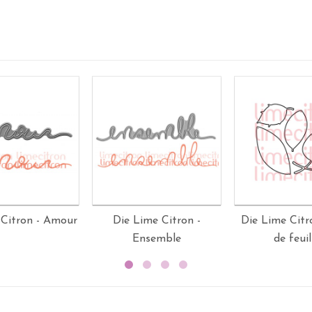
 Citron - Amour
Die Lime Citron -
Die Lime Citro
Ensemble
de feuil