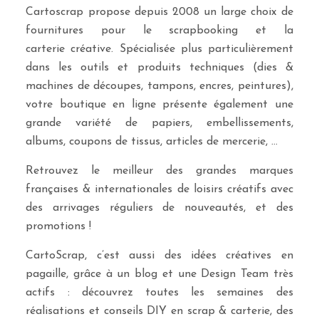
Cartoscrap propose depuis 2008 un large choix de
fournitures pour le scrapbooking et la
carterie créative. Spécialisée plus particulièrement
dans les outils et produits techniques (dies &
machines de découpes, tampons, encres, peintures),
votre boutique en ligne présente également une
grande variété de papiers, embellissements,
albums, coupons de tissus, articles de mercerie, …
Retrouvez le meilleur des grandes marques
françaises & internationales de loisirs créatifs avec
des arrivages réguliers de nouveautés, et des
promotions !
CartoScrap, c’est aussi des idées créatives en
pagaille, grâce à un blog et une Design Team très
actifs : découvrez toutes les semaines des
réalisations et conseils DIY en scrap & carterie, des