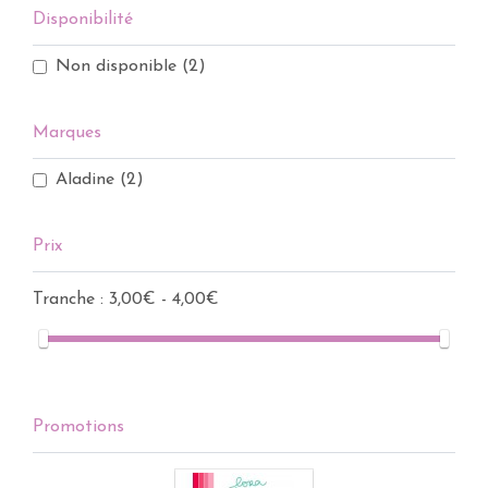
Disponibilité
Non disponible
(2)
Marques
Aladine
(2)
Prix
Tranche :
3,00€ - 4,00€
Promotions