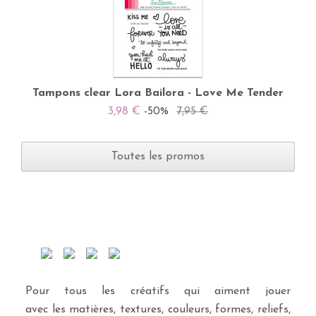
Tampons clear Lora Bailora - Love Me Tender
3,98 €
-50%
7,95 €
Toutes les promos
Pour tous les créatifs qui aiment jouer
avec les matières, textures, couleurs, formes, reliefs,