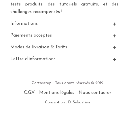
tests produits, des tutoriels gratuits, et des
challenges récompensés !
Informations
Paiements acceptés
Modes de livraison & Tarifs
Lettre d'informations
Cartoscrap - Tous droits réservés © 2019
C.G.V
-
Mentions légales
-
Nous contacter
Conception : D. Sébastien