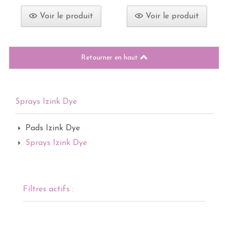
Voir le produit
Voir le produit
Retourner en haut
Sprays Izink Dye
Pads Izink Dye
Sprays Izink Dye
Filtres actifs :